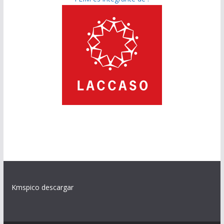
Kmspico descargar