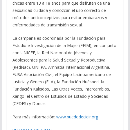
chicas entre 13 a 18 años para que disfruten de una
sexualidad cuidada y conozcan el uso correcto de
métodos anticonceptivos para evitar embarazos y
enfermedades de transmisión sexual.
La campaña es coordinada por la Fundación para
Estudio e Investigación de la Mujer (FEIM), en conjunto
con UNICEF, la Red Nacional de Jóvenes y
Adolescentes para la Salud Sexual y Reproductiva
(RedNac), UNFPA, Amnistía Internacional Argentina,
FUSA Asociación Civil, el Equipo Latinoamericano de
Justicia y Género (ELA), la Fundación Huésped, la
Fundación Kaleidos, Las Otras Voces, Intercambios,
Xango, el Centro de Estudios de Estado y Sociedad
(CEDES) y Doncel.
Para más información:
www.puedodecidir.org