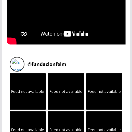
@
fundacionfeim
Feed not available
Feed not available
Feed not available
Feed not available
Feed not available
Feed not available