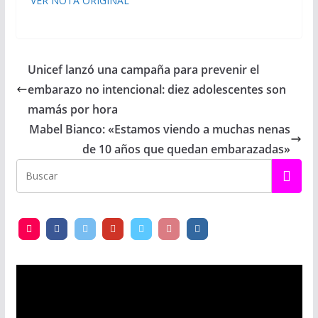
VER NOTA ORIGINAL
Unicef lanzó una campaña para prevenir el
embarazo no intencional: diez adolescentes son
mamás por hora
Mabel Bianco: «Estamos viendo a muchas nenas
de 10 años que quedan embarazadas»