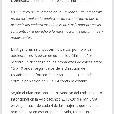
Defensoría del Pueblo, 24 de septiembre de 2020
En el marco de la Semana de la Prevención del embarazo
no intencional en la adolescencia, esta iniciativa busca
prevenir los embarazos adolescentes así como promover
y garantizar el derecho a la información de niñas, niños y
adolescentes.
En Argentina, se producen 10 partos por hora de
adolescentes. A pesar de que en los últimos años se
registró un descenso en los embarazos de chicas entre
15 a 19 años, según datos de la Dirección de
Estadística e Información de Salud (DEIS), las cifras
entre la población de 10 a 14 continúa estable.
Según el Plan Nacional de Prevención del Embarazo no
Intencional en la Adolescencia 2017-2019 (Plan ENIA),
en Argentina, 1 de cada 4 de las mujeres que tuvo su
primer hijo/a en esa etapa de la vida, tendrá un