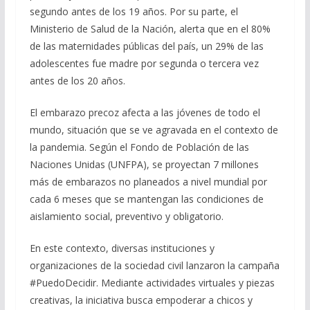
segundo antes de los 19 años. Por su parte, el
Ministerio de Salud de la Nación, alerta que en el 80%
de las maternidades públicas del país, un 29% de las
adolescentes fue madre por segunda o tercera vez
antes de los 20 años.
El embarazo precoz afecta a las jóvenes de todo el
mundo, situación que se ve agravada en el contexto de
la pandemia. Según el Fondo de Población de las
Naciones Unidas (UNFPA), se proyectan 7 millones
más de embarazos no planeados a nivel mundial por
cada 6 meses que se mantengan las condiciones de
aislamiento social, preventivo y obligatorio.
En este contexto, diversas instituciones y
organizaciones de la sociedad civil lanzaron la campaña
#PuedoDecidir. Mediante actividades virtuales y piezas
creativas, la iniciativa busca empoderar a chicos y