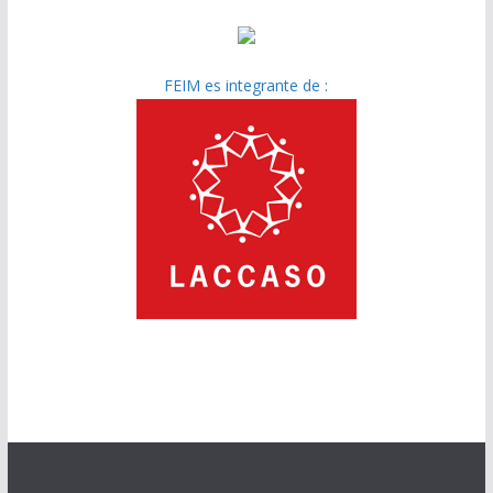
FEIM es integrante de :