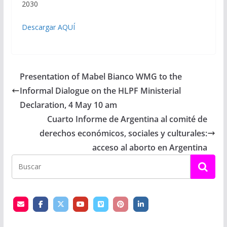
2030
Descargar AQUÍ
Presentation of Mabel Bianco WMG to the
Informal Dialogue on the HLPF Ministerial
Declaration, 4 May 10 am
Cuarto Informe de Argentina al comité de
derechos económicos, sociales y culturales:
acceso al aborto en Argentina