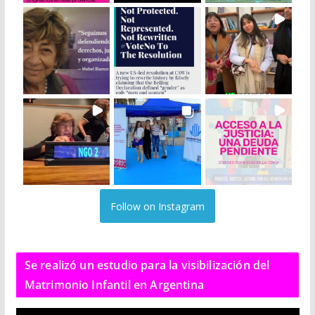
Follow on Instagram
Se realizó un estudio para la visibilización del
Matrimonio Infantil en Argentina