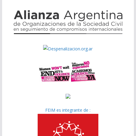
FEIM es integrante de :