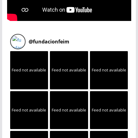
@
fundacionfeim
Feed not available
Feed not available
Feed not available
Feed not available
Feed not available
Feed not available