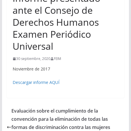
ante el Consejo de
Derechos Humanos
Examen Periódico
Universal
30 septiembre, 2020
FEIM
Noviembre de 2017
Descargar informe AQUÍ
Evaluación sobre el cumplimiento de la
convención para la eliminación de todas las
formas de discriminación contra las mujeres