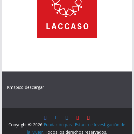
Kmspico descargar
Copyright © 2026
Fundación para Estudio e Investigación de
la Mujer
. Todos los derechos reservados.