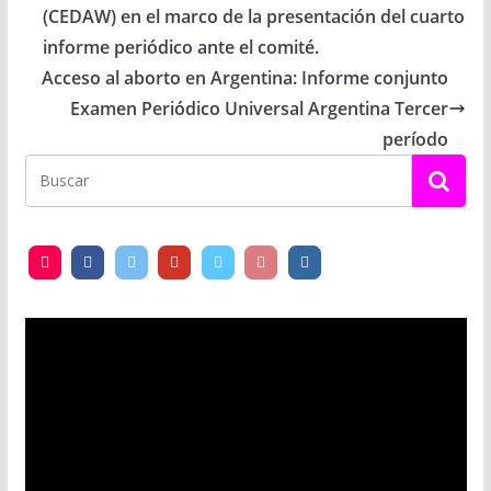
(CEDAW) en el marco de la presentación del cuarto
informe periódico ante el comité.
Acceso al aborto en Argentina: Informe conjunto
Examen Periódico Universal Argentina Tercer
período