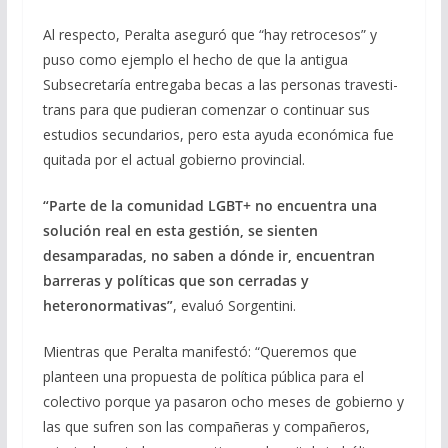
Al respecto, Peralta aseguró que “hay retrocesos” y
puso como ejemplo el hecho de que la antigua
Subsecretaría entregaba becas a las personas travesti-
trans para que pudieran comenzar o continuar sus
estudios secundarios, pero esta ayuda económica fue
quitada por el actual gobierno provincial.
“Parte de la comunidad LGBT+ no encuentra una
solución real en esta gestión, se sienten
desamparadas, no saben a dónde ir, encuentran
barreras y políticas que son cerradas y
heteronormativas”
, evaluó Sorgentini.
Mientras que Peralta manifestó: “Queremos que
planteen una propuesta de política pública para el
colectivo porque ya pasaron ocho meses de gobierno y
las que sufren son las compañeras y compañeros,