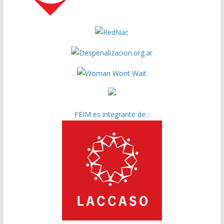
FEIM es integrante de :