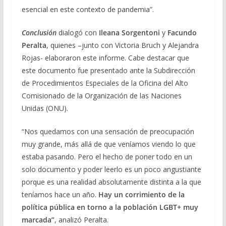
esencial en este contexto de pandemia”.
Conclusión
dialogó con
Ileana Sorgentoni
y
Facundo
Peralta
, quienes –junto con Victoria Bruch y Alejandra
Rojas- elaboraron este informe. Cabe destacar que
este documento fue presentado ante la Subdirección
de Procedimientos Especiales de la Oficina del Alto
Comisionado de la Organización de las Naciones
Unidas (ONU).
“Nos quedamos con una sensación de preocupación
muy grande, más allá de que veníamos viendo lo que
estaba pasando. Pero el hecho de poner todo en un
solo documento y poder leerlo es un poco angustiante
porque es una realidad absolutamente distinta a la que
teníamos hace un año.
Hay un corrimiento de la
política pública en torno a la población LGBT+ muy
marcada”
, analizó Peralta.