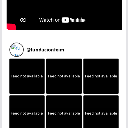
@
fundacionfeim
Feed not available
Feed not available
Feed not available
Feed not available
Feed not available
Feed not available