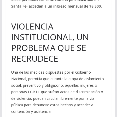
Santa Fe- accedan a un ingreso mensual de $8.500.
VIOLENCIA
INSTITUCIONAL, UN
PROBLEMA QUE SE
RECRUDECE
Una de las medidas dispuestas por el Gobierno
Nacional, permitía que durante la etapa de aislamiento
social, preventivo y obligatorio, aquellas mujeres o
personas LGBT+ que sufran actos de discriminación o
de violencia, puedan circular libremente por la vía
pública para denunciar estos hechos y acceder a
contención y asistencia.