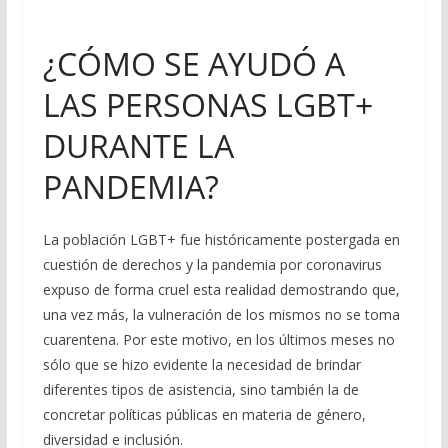
¿CÓMO SE AYUDÓ A
LAS PERSONAS LGBT+
DURANTE LA
PANDEMIA?
La población LGBT+ fue históricamente postergada en
cuestión de derechos y la pandemia por coronavirus
expuso de forma cruel esta realidad demostrando que,
una vez más, la vulneración de los mismos no se toma
cuarentena. Por este motivo, en los últimos meses no
sólo que se hizo evidente la necesidad de brindar
diferentes tipos de asistencia, sino también la de
concretar políticas públicas en materia de género,
diversidad e inclusión.