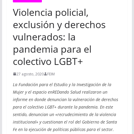
Violencia policial,
exclusión y derechos
vulnerados: la
pandemia para el
colectivo LGBT+
27 agosto, 2020
FEIM
La Fundación para el Estudio y la Investigación de la
Mujer y el espacio enREDando Salud realizaron un
informe en donde denuncian la vulneración de derechos
para el colectivo LGBT+ durante la pandemia. En este
sentido, denuncian un «recrudecimiento de la violencia
institucional» y cuestionan el rol del Gobierno de Santa
Fe en la ejecución de políticas públicas para el sector.