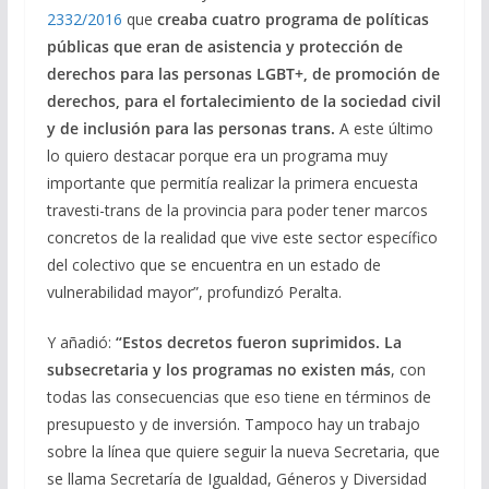
2332/2016
que
creaba cuatro programa de políticas
públicas que eran de asistencia y protección de
derechos para las personas LGBT+, de promoción de
derechos, para el fortalecimiento de la sociedad civil
y de inclusión para las personas trans.
A este último
lo quiero destacar porque era un programa muy
importante que permitía realizar la primera encuesta
travesti-trans de la provincia para poder tener marcos
concretos de la realidad que vive este sector específico
del colectivo que se encuentra en un estado de
vulnerabilidad mayor”, profundizó Peralta.
Y añadió:
“Estos decretos fueron suprimidos. La
subsecretaria y los programas no existen más
, con
todas las consecuencias que eso tiene en términos de
presupuesto y de inversión. Tampoco hay un trabajo
sobre la línea que quiere seguir la nueva Secretaria, que
se llama Secretaría de Igualdad, Géneros y Diversidad