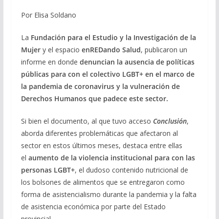
Por Elisa Soldano
La
Fundación para el Estudio y la Investigación de la
Mujer
y el espacio
enREDando Salud
, publicaron un
informe en donde
denuncian la ausencia de políticas
públicas para con el colectivo LGBT+ en el marco de
la pandemia de coronavirus y la vulneración de
Derechos Humanos que padece este sector.
Si bien el documento, al que tuvo acceso
Conclusión
,
aborda diferentes problemáticas que afectaron al
sector en estos últimos meses, destaca entre ellas
el
aumento de la violencia institucional para con las
personas LGBT+
, el dudoso contenido nutricional de
los bolsones de alimentos que se entregaron como
forma de asistencialismo durante la pandemia y la falta
de asistencia económica por parte del Estado
provincial.