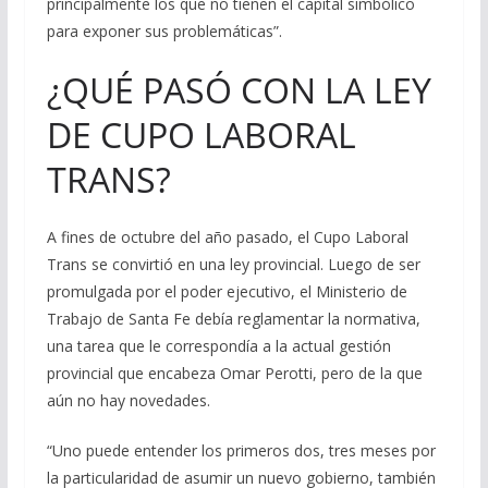
principalmente los que no tienen el capital simbólico
para exponer sus problemáticas”.
¿QUÉ PASÓ CON LA LEY
DE CUPO LABORAL
TRANS?
A fines de octubre del año pasado, el Cupo Laboral
Trans se convirtió en una ley provincial. Luego de ser
promulgada por el poder ejecutivo, el Ministerio de
Trabajo de Santa Fe debía reglamentar la normativa,
una tarea que le correspondía a la actual gestión
provincial que encabeza Omar Perotti, pero de la que
aún no hay novedades.
“Uno puede entender los primeros dos, tres meses por
la particularidad de asumir un nuevo gobierno, también