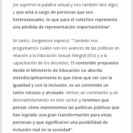
(se suprimió la palabra sexual y eso también dice algo)
y
que está a cargo de personas que son
heterosexuales, lo que para el colectivo representa
una pérdida de representación importantísima”.
En tanto, Sorgentoni expresó: “También nos
preguntamos cuáles son los avances de las políticas en
relación a la Educación Sexual Integral (ESI) y a la
capacitación de los docentes. E
l contenido propuesto
desde el Ministerio de Educación no aborda
interdisciplinarmente lo que tiene que ver con la
igualdad y con la inclusión, es un contenido un
tanto vetusto y atrasado
. Vemos un corrimiento y un
desmantelamiento en este sector y
tenemos que
pensar cómo mantenemos las políticas públicas que
han logrado una gran transformación para estas
personas y que significaron una posibilidad de
inclusión real en la sociedad”.