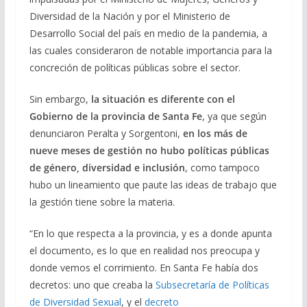
Diversidad de la Nación y por el Ministerio de
Desarrollo Social del país en medio de la pandemia, a
las cuales consideraron de notable importancia para la
concreción de políticas públicas sobre el sector.
Sin embargo,
la situación es diferente con el
Gobierno de la provincia de Santa Fe
, ya que según
denunciaron Peralta y Sorgentoni,
en los más de
nueve meses de gestión no hubo políticas públicas
de género, diversidad e inclusión
, como tampoco
hubo un lineamiento que paute las ideas de trabajo que
la gestión tiene sobre la materia.
“En lo que respecta a la provincia, y es a donde apunta
el documento, es lo que en realidad nos preocupa y
donde vemos el corrimiento. En Santa Fe había dos
decretos: uno que creaba la
Subsecretaría de Políticas
de Diversidad Sexual
, y el
decreto