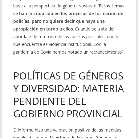
base a la perspectiva de género, sostuvo: “
Estos temas
se han introducido en los procesos de formación de
policías, pero no quiere decir que haya una
apropiación en torno a ellos
. Cuando se trata del
abordaje de territorio de las fuerzas policiales, uno lo
que encuentra es violencia institucional. Con la
pandemia de Covid hemos notado un recrudecimiento”.
POLÍTICAS DE GÉNEROS
Y DIVERSIDAD: MATERIA
PENDIENTE DEL
GOBIERNO PROVINCIAL
El informe hizo una valoración positiva de las medidas
impulsadas por el Ministerio de Mujeres, Géneros y