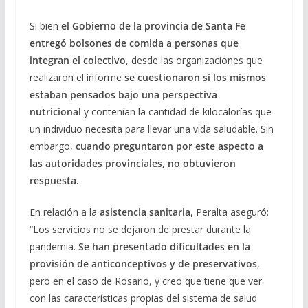
Si bien
el Gobierno de la provincia de Santa Fe
entregó bolsones de comida a personas que
integran el colectivo
, desde las organizaciones que
realizaron el informe
se cuestionaron si los mismos
estaban pensados bajo una perspectiva
nutricional
y contenían la cantidad de kilocalorías que
un individuo necesita para llevar una vida saludable. Sin
embargo,
cuando preguntaron por este aspecto a
las autoridades provinciales, no obtuvieron
respuesta.
En relación a la
asistencia sanitaria
, Peralta aseguró:
“Los servicios no se dejaron de prestar durante la
pandemia.
Se han presentado dificultades en la
provisión de anticonceptivos y de preservativos
,
pero en el caso de Rosario, y creo que tiene que ver
con las características propias del sistema de salud