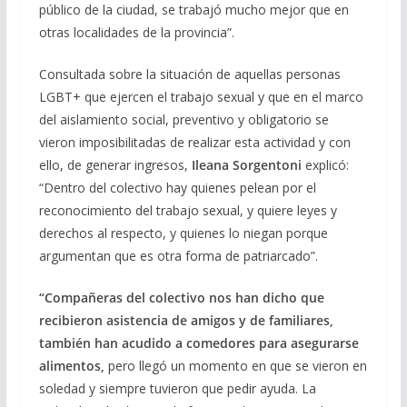
público de la ciudad, se trabajó mucho mejor que en
otras localidades de la provincia”.
Consultada sobre la situación de aquellas personas
LGBT+ que ejercen el trabajo sexual y que en el marco
del aislamiento social, preventivo y obligatorio se
vieron imposibilitadas de realizar esta actividad y con
ello, de generar ingresos,
Ileana Sorgentoni
explicó:
“Dentro del colectivo hay quienes pelean por el
reconocimiento del trabajo sexual, y quiere leyes y
derechos al respecto, y quienes lo niegan porque
argumentan que es otra forma de patriarcado”.
“Compañeras del colectivo nos han dicho que
recibieron asistencia de amigos y de familiares,
también han acudido a comedores para asegurarse
alimentos,
pero llegó un momento en que se vieron en
soledad y siempre tuvieron que pedir ayuda. La