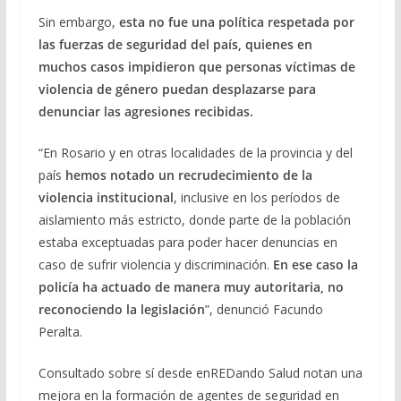
Sin embargo,
esta no fue una política respetada por
las fuerzas de seguridad del país, quienes en
muchos casos impidieron que personas víctimas de
violencia de género puedan desplazarse para
denunciar las agresiones recibidas.
“En Rosario y en otras localidades de la provincia y del
país
hemos notado un recrudecimiento de la
violencia institucional
, inclusive en los períodos de
aislamiento más estricto, donde parte de la población
estaba exceptuadas para poder hacer denuncias en
caso de sufrir violencia y discriminación.
En ese caso la
policía ha actuado de manera muy autoritaria, no
reconociendo la legislación
”, denunció Facundo
Peralta.
Consultado sobre sí desde enREDando Salud notan una
mejora en la formación de agentes de seguridad en