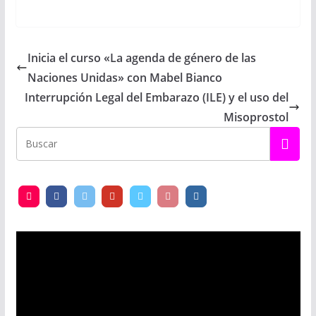
Inicia el curso «La agenda de género de las
Naciones Unidas» con Mabel Bianco
Interrupción Legal del Embarazo (ILE) y el uso del
Misoprostol