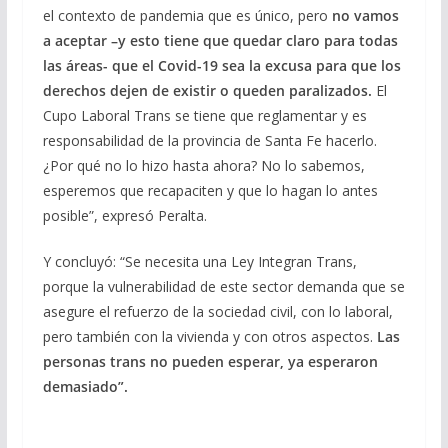
el contexto de pandemia que es único, pero
no vamos
a aceptar –y esto tiene que quedar claro para todas
las áreas- que el Covid-19 sea la excusa para que los
derechos dejen de existir o queden paralizados.
El
Cupo Laboral Trans se tiene que reglamentar y es
responsabilidad de la provincia de Santa Fe hacerlo.
¿Por qué no lo hizo hasta ahora? No lo sabemos,
esperemos que recapaciten y que lo hagan lo antes
posible”, expresó Peralta.
Y concluyó: “Se necesita una Ley Integran Trans,
porque la vulnerabilidad de este sector demanda que se
asegure el refuerzo de la sociedad civil, con lo laboral,
pero también con la vivienda y con otros aspectos.
Las
personas trans no pueden esperar, ya esperaron
demasiado”.