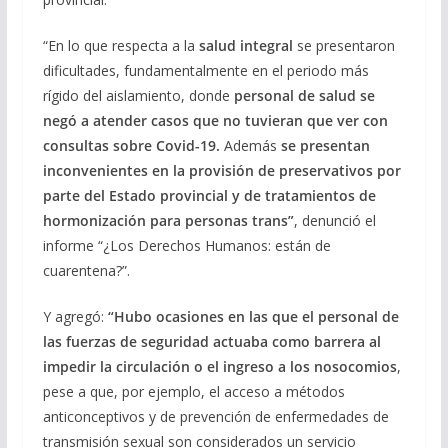
“En lo que respecta a la
salud integral
se presentaron
dificultades, fundamentalmente en el periodo más
rígido del aislamiento, donde
personal de salud se
negó a atender casos que no tuvieran que ver con
consultas sobre Covid-19.
Además
se presentan
inconvenientes en la provisión de preservativos por
parte del Estado provincial y de tratamientos de
hormonización para personas trans”
, denunció el
informe “¿Los Derechos Humanos: están de
cuarentena?”.
Y agregó:
“Hubo ocasiones en las que el personal de
las fuerzas de seguridad actuaba como barrera al
impedir la circulación o el ingreso a los nosocomios
,
pese a que, por ejemplo, el acceso a métodos
anticonceptivos y de prevención de enfermedades de
transmisión sexual son considerados un servicio