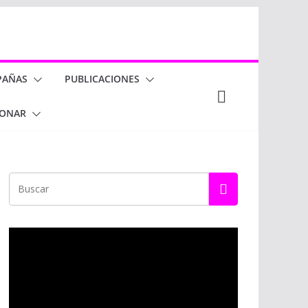
PAÑAS
PUBLICACIONES
ONAR