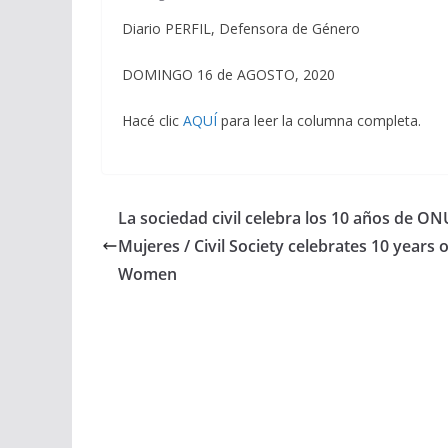
Diario PERFIL, Defensora de Género
DOMINGO 16 de AGOSTO, 2020
Hacé clic
AQUÍ
para leer la columna completa.
La sociedad civil celebra los 10 años de ON
Mujeres / Civil Society celebrates 10 years 
Women