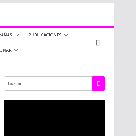
PAÑAS
PUBLICACIONES
ONAR