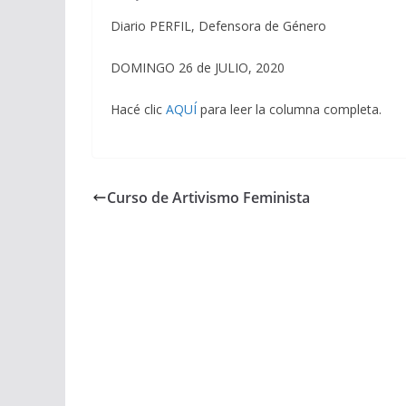
Diario PERFIL, Defensora de Género
DOMINGO 26 de JULIO, 2020
Hacé clic
AQUÍ
para leer la columna completa.
Curso de Artivismo Feminista