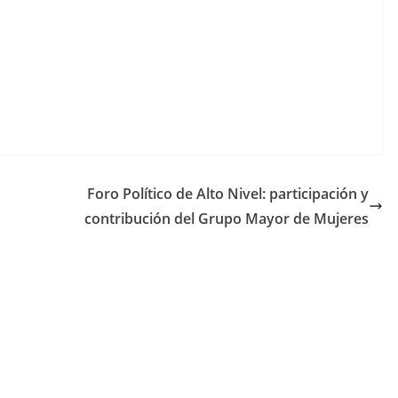
Foro Político de Alto Nivel: participación y
contribución del Grupo Mayor de Mujeres