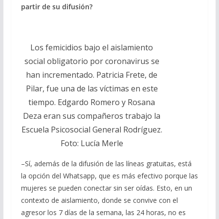
partir de su difusión?
Los femicidios bajo el aislamiento
social obligatorio por coronavirus se
han incrementado. Patricia Frete, de
Pilar, fue una de las víctimas en este
tiempo. Edgardo Romero y Rosana
Deza eran sus compañeros trabajo la
Escuela Psicosocial General Rodríguez.
Foto: Lucía Merle
–Sí, además de la difusión de las líneas gratuitas, está
la opción del Whatsapp, que es más efectivo porque las
mujeres se pueden conectar sin ser oídas. Esto, en un
contexto de aislamiento, donde se convive con el
agresor los 7 días de la semana, las 24 horas, no es