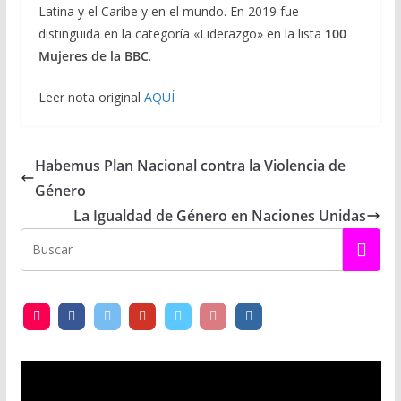
Latina y el Caribe y en el mundo. En 2019 fue
distinguida en la categoría «Liderazgo» en la lista
100
Mujeres de la BBC
.
Leer nota original
AQUÍ
Habemus Plan Nacional contra la Violencia de
Género
La Igualdad de Género en Naciones Unidas