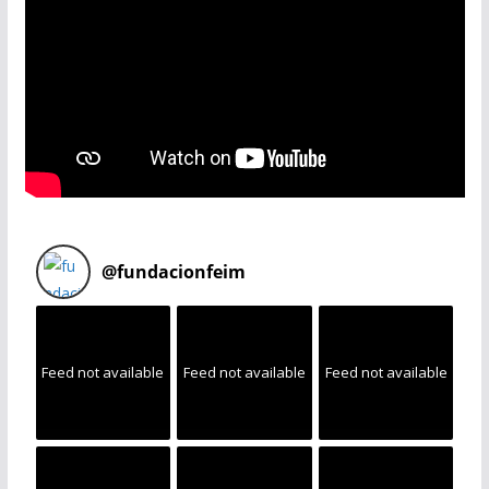
@
fundacionfeim
Feed not available
Feed not available
Feed not available