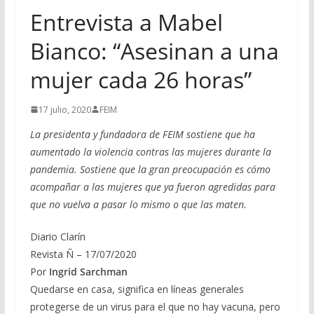
Entrevista a Mabel
Bianco: “Asesinan a una
mujer cada 26 horas”
17 julio, 2020
FEIM
La presidenta y fundadora de FEIM sostiene que ha
aumentado la violencia contras las mujeres durante la
pandemia. Sostiene que la gran preocupación es cómo
acompañar a las mujeres que ya fueron agredidas para
que no vuelva a pasar lo mismo o que las maten.
Diario Clarín
Revista Ñ – 17/07/2020
Por
Ingrid Sarchman
Quedarse en casa, significa en líneas generales
protegerse de un virus para el que no hay vacuna, pero