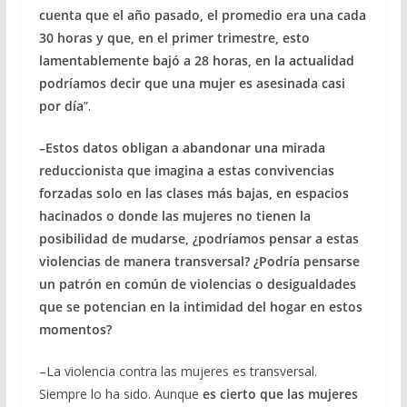
cuenta que el año pasado, el promedio era una cada
30 horas y que, en el primer trimestre, esto
lamentablemente bajó a 28 horas, en la actualidad
podríamos decir que una mujer es asesinada casi
por día
”.
–Estos datos obligan a abandonar una mirada
reduccionista que imagina a estas convivencias
forzadas solo en las clases más bajas, en espacios
hacinados o donde las mujeres no tienen la
posibilidad de mudarse, ¿podríamos pensar a estas
violencias de manera transversal? ¿Podría pensarse
un patrón en común de violencias o desigualdades
que se potencian en la intimidad del hogar en estos
momentos?
–La violencia contra las mujeres es transversal.
Siempre lo ha sido. Aunque
es cierto que las mujeres