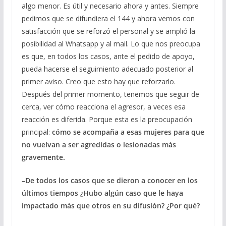
algo menor. Es útil y necesario ahora y antes. Siempre
pedimos que se difundiera el 144 y ahora vemos con
satisfacción que se reforzó el personal y se amplió la
posibilidad al Whatsapp y al mail. Lo que nos preocupa
es que, en todos los casos, ante el pedido de apoyo,
pueda hacerse el seguimiento adecuado posterior al
primer aviso. Creo que esto hay que reforzarlo.
Después del primer momento, tenemos que seguir de
cerca, ver cómo reacciona el agresor, a veces esa
reacción es diferida. Porque esta es la preocupación
principal:
cómo se acompaña a esas mujeres para que
no vuelvan a ser agredidas o lesionadas más
gravemente.
–De todos los casos que se dieron a conocer en los
últimos tiempos ¿Hubo algún caso que le haya
impactado más que otros en su difusión? ¿Por qué?