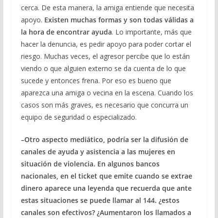
cerca. De esta manera, la amiga entiende que necesita
apoyo.
Existen muchas formas y son todas válidas a
la hora de encontrar ayuda
. Lo importante, más que
hacer la denuncia, es pedir apoyo para poder cortar el
riesgo. Muchas veces, el agresor percibe que lo están
viendo o que alguien externo se da cuenta de lo que
sucede y entonces frena. Por eso es bueno que
aparezca una amiga o vecina en la escena. Cuando los
casos son más graves, es necesario que concurra un
equipo de seguridad o especializado.
–Otro aspecto mediático, podría ser la difusión de
canales de ayuda y asistencia a las mujeres en
situación de violencia. En algunos bancos
nacionales, en el ticket que emite cuando se extrae
dinero aparece una leyenda que recuerda que ante
estas situaciones se puede llamar al 144. ¿estos
canales son efectivos? ¿Aumentaron los llamados a