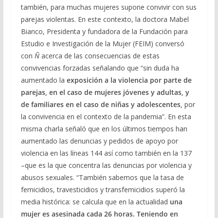
también, para muchas mujeres supone convivir con sus
parejas violentas. En este contexto, la doctora Mabel
Bianco, Presidenta y fundadora de la Fundación para
Estudio e Investigación de la Mujer (FEIM) conversó
con
Ñ
acerca de las consecuencias de estas
convivencias forzadas señalando que “sin duda ha
aumentado la
exposición a la violencia por parte de
parejas, en el caso de mujeres jóvenes y adultas, y
de familiares en el caso de niñas y adolescentes,
por
la convivencia en el contexto de la pandemia”. En esta
misma charla señaló que en los últimos tiempos han
aumentado las denuncias y pedidos de apoyo por
violencia en las líneas 144 así como también en la 137
–que es la que concentra las denuncias por violencia y
abusos sexuales. “También sabemos que la tasa de
femicidios, travesticidios y transfemicidios superó la
media histórica: se calcula que en la actualidad
una
mujer es asesinada cada 26 horas. Teniendo en