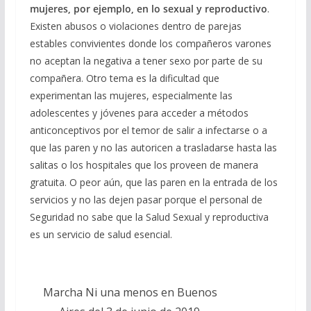
mujeres, por ejemplo, en lo sexual y reproductivo
.
Existen abusos o violaciones dentro de parejas
estables convivientes donde los compañeros varones
no aceptan la negativa a tener sexo por parte de su
compañera. Otro tema es la dificultad que
experimentan las mujeres, especialmente las
adolescentes y jóvenes para acceder a métodos
anticonceptivos por el temor de salir a infectarse o a
que las paren y no las autoricen a trasladarse hasta las
salitas o los hospitales que los proveen de manera
gratuita. O peor aún, que las paren en la entrada de los
servicios y no las dejen pasar porque el personal de
Seguridad no sabe que la Salud Sexual y reproductiva
es un servicio de salud esencial.
Marcha Ni una menos en Buenos