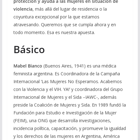
protección y ayuda a las mujeres en situación de
violencia,
más allá del lugar de residencia o la
coyuntura excepcional por la que estamos
atravesando. Queremos que se cumpla ahora y en
todo momento. Esa es nuestra apuesta.
Básico
Mabel Bianco
(Buenos Aires, 1941) es una médica
feminista argentina. Es Coordinadora de la Campaña
Internacional ‘Las Mujeres No Esperamos. Acabemos
con la Violencia y el VIH. YA!’ y coordinadora del Grupo
Internacional de Mujeres y el Sida –IAWC-, además
preside la Coalición de Mujeres y Sida.​ En 1989 fundó la
Fundación para Estudio e Investigación de la Mujer
(FEIM), una ONG que desarrolla investigaciones,
incidencia política, capacitación, y promueve la igualdad
y los derechos de las mujeres en Argentina, América