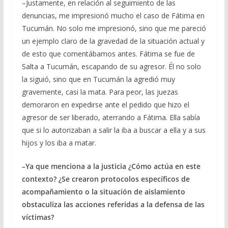
–Justamente, en relación al seguimiento de las
denuncias, me impresionó mucho el caso de Fátima en
Tucumán. No solo me impresionó, sino que me pareció
un ejemplo claro de la gravedad de la situación actual y
de esto que comentábamos antes. Fátima se fue de
Salta a Tucumán, escapando de su agresor. Él no solo
la siguió, sino que en Tucumán la agredió muy
gravemente, casi la mata. Para peor, las juezas
demoraron en expedirse ante el pedido que hizo el
agresor de ser liberado, aterrando a Fátima. Ella sabía
que si lo autorizaban a salir la iba a buscar a ella y a sus
hijos y los iba a matar.
–Ya que menciona a la justicia ¿Cómo actúa en este
contexto? ¿Se crearon protocolos específicos de
acompañamiento o la situación de aislamiento
obstaculiza las acciones referidas a la defensa de las
víctimas?