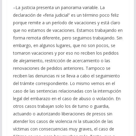
–La justicia presenta un panorama variable. La
declaración de «feria judicial” es un término poco feliz
porque remite a un período de vacaciones y está claro
que no estamos de vacaciones. Estamos trabajando en
forma remota diferente, pero seguimos trabajando. Sin
embargo, en algunos lugares, que no son pocos, se
tomaron vacaciones y por eso no reciben los pedidos
de alejamiento, restricción de acercamiento o las
renovaciones de pedidos anteriores. Tampoco se
reciben las denuncias ni se lleva a cabo el seguimiento
del trámite correspondiente. Lo mismo vemos en el
caso de las sentencias relacionadas con la interrupción
legal del embarazo en el caso de abuso o violación. En
otros casos trabajan solo los de turno o guardia,
actuando o autorizando liberaciones de presos sin
atender los casos de violencia ni la situación de las
víctimas con consecuencias muy graves, el caso de