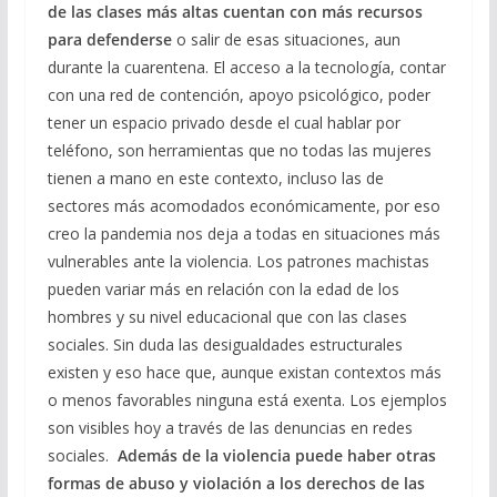
de las clases más altas cuentan con más recursos
para defenderse
o salir de esas situaciones, aun
durante la cuarentena. El acceso a la tecnología, contar
con una red de contención, apoyo psicológico, poder
tener un espacio privado desde el cual hablar por
teléfono, son herramientas que no todas las mujeres
tienen a mano en este contexto, incluso las de
sectores más acomodados económicamente, por eso
creo la pandemia nos deja a todas en situaciones más
vulnerables ante la violencia. Los patrones machistas
pueden variar más en relación con la edad de los
hombres y su nivel educacional que con las clases
sociales. Sin duda las desigualdades estructurales
existen y eso hace que, aunque existan contextos más
o menos favorables ninguna está exenta. Los ejemplos
son visibles hoy a través de las denuncias en redes
sociales.
Además de la violencia puede haber otras
formas de abuso y violación a los derechos de las