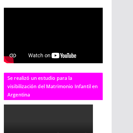
Se realizó un estudio para la
visibilización del Matrimonio Infantil en
Argentina