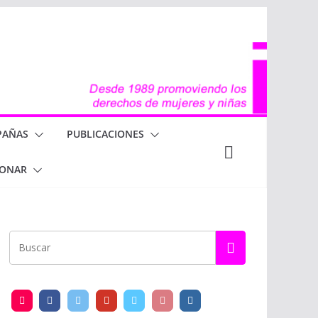
PAÑAS
PUBLICACIONES
ONAR