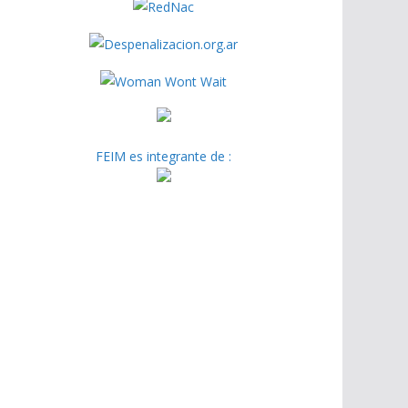
FEIM es integrante de :