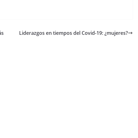
ás
Liderazgos en tiempos del Covid-19: ¿mujeres?