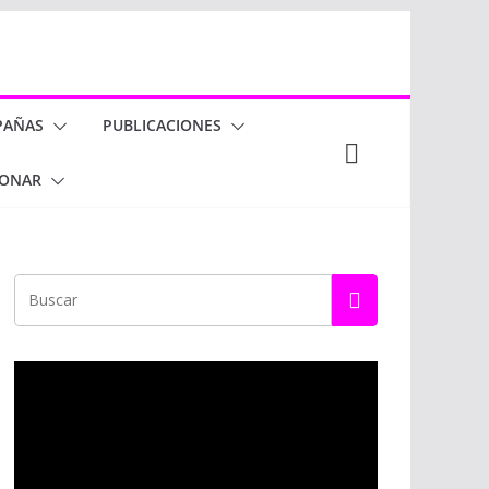
PAÑAS
PUBLICACIONES
ONAR