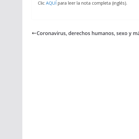
Clic
AQUÍ
para leer la nota completa (inglés).
Coronavirus, derechos humanos, sexo y m