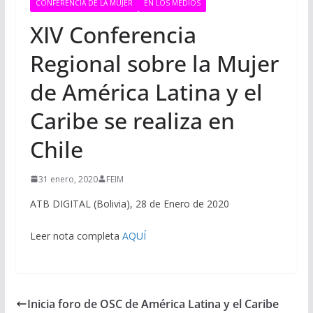
CONFERENCIA DE LA MUJER
EN LOS MEDIOS
XIV Conferencia
Regional sobre la Mujer
de América Latina y el
Caribe se realiza en
Chile
31 enero, 2020
FEIM
ATB DIGITAL (Bolivia), 28 de Enero de 2020
Leer nota completa
AQUÍ
Inicia foro de OSC de América Latina y el Caribe