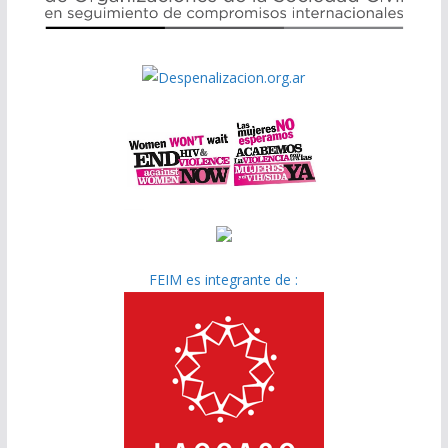
FEIM es integrante de :