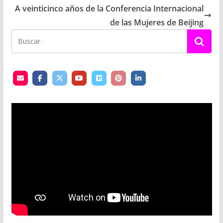
A veinticinco años de la Conferencia Internacional
de las Mujeres de Beijing