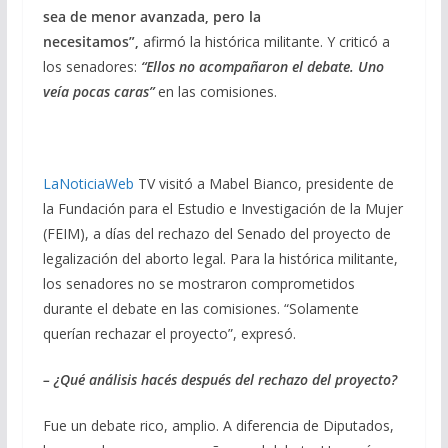
sea de menor avanzada, pero la
necesitamos”,
afirmó la histórica militante. Y criticó a
los senadores:
“Ellos no acompañaron el debate. Uno
veía pocas caras”
en las comisiones.
LaNoticiaWeb
TV visitó a Mabel Bianco, presidente de
la Fundación para el Estudio e Investigación de la Mujer
(FEIM), a días del rechazo del Senado del proyecto de
legalización del aborto legal. Para la histórica militante,
los senadores no se mostraron comprometidos
durante el debate en las comisiones. “Solamente
querían rechazar el proyecto”, expresó.
– ¿Qué análisis hacés después del rechazo del proyecto?
Fue un debate rico, amplio. A diferencia de Diputados,