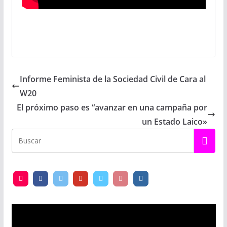
Informe Feminista de la Sociedad Civil de Cara al
W20
El próximo paso es “avanzar en una campaña por
un Estado Laico»