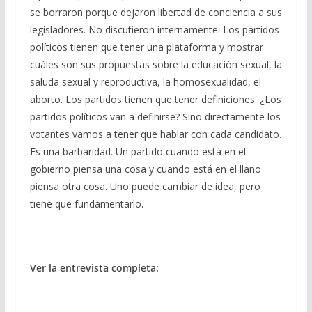
se borraron porque dejaron libertad de conciencia a sus
legisladores. No discutieron internamente. Los partidos
políticos tienen que tener una plataforma y mostrar
cuáles son sus propuestas sobre la educación sexual, la
saluda sexual y reproductiva, la homosexualidad, el
aborto. Los partidos tienen que tener definiciones. ¿Los
partidos políticos van a definirse? Sino directamente los
votantes vamos a tener que hablar con cada candidato.
Es una barbaridad. Un partido cuando está en el
gobierno piensa una cosa y cuando está en el llano
piensa otra cosa. Uno puede cambiar de idea, pero
tiene que fundamentarlo.
Ver la entrevista completa: