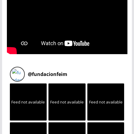
@
fundacionfeim
Feed not available
Feed not available
Feed not available