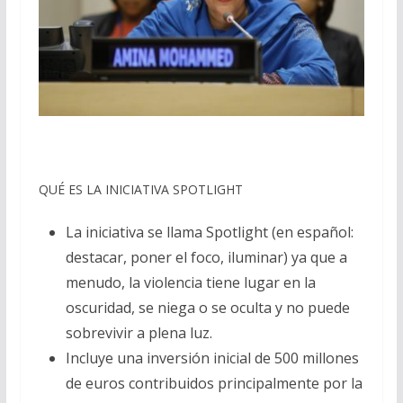
QUÉ ES LA INICIATIVA SPOTLIGHT
La iniciativa se llama Spotlight (en español:
destacar, poner el foco, iluminar) ya que a
menudo, la violencia tiene lugar en la
oscuridad, se niega o se oculta y no puede
sobrevivir a plena luz.
Incluye una inversión inicial de 500 millones
de euros contribuidos principalmente por la