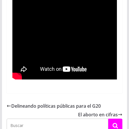
Delineando políticas públicas para el G20
El aborto en cifras