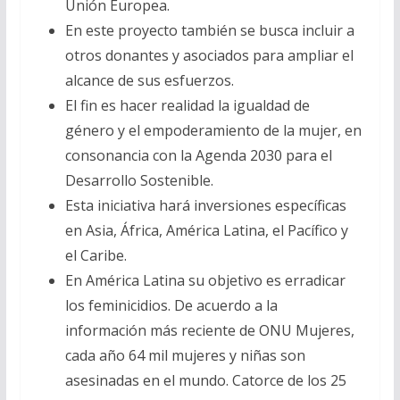
Unión Europea.
En este proyecto también se busca incluir a
otros donantes y asociados para ampliar el
alcance de sus esfuerzos.
El fin es hacer realidad la igualdad de
género y el empoderamiento de la mujer, en
consonancia con la Agenda 2030 para el
Desarrollo Sostenible.
Esta iniciativa hará inversiones específicas
en Asia, África, América Latina, el Pacífico y
el Caribe.
En América Latina su objetivo es erradicar
los feminicidios. De acuerdo a la
información más reciente de ONU Mujeres,
cada año 64 mil mujeres y niñas son
asesinadas en el mundo. Catorce de los 25