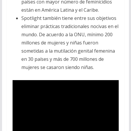
países con mayor número de feminicidios
están en América Latina y el Caribe.
Spotlight también tiene entre sus objetivos
eliminar prácticas tradicionales nocivas en el
mundo. De acuerdo a la ONU, mínimo 200
millones de mujeres y niñas fueron
sometidas a la mutilación genital femenina
en 30 países y más de 700 millones de
mujeres se casaron siendo niñas.