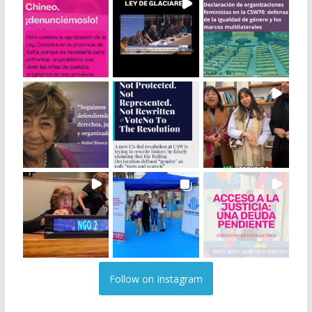
Follow on Instagram