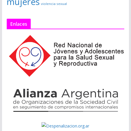
mujeres
violencia sexual
Enlaces