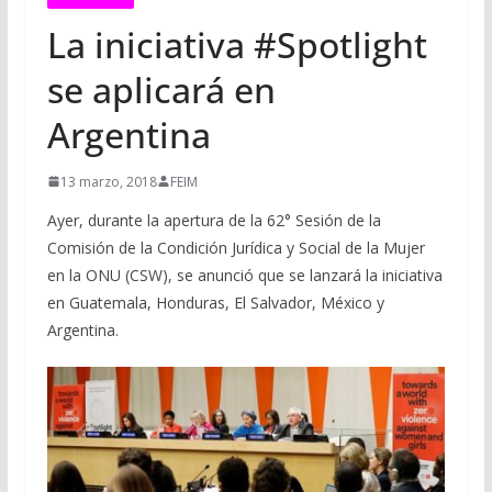
La iniciativa #Spotlight
se aplicará en
Argentina
13 marzo, 2018
FEIM
Ayer, durante la apertura de la 62° Sesión de la
Comisión de la Condición Jurídica y Social de la Mujer
en la ONU (CSW), se anunció que se lanzará la iniciativa
en Guatemala, Honduras, El Salvador, México y
Argentina.