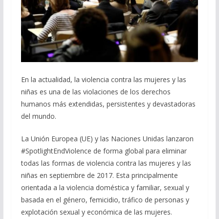
En la actualidad, la violencia contra las mujeres y las
niñas es una de las violaciones de los derechos
humanos más extendidas, persistentes y devastadoras
del mundo.
La Unión Europea (UE) y las Naciones Unidas lanzaron
#SpotlightEndViolence de forma global para eliminar
todas las formas de violencia contra las mujeres y las
niñas en septiembre de 2017. Esta principalmente
orientada a la violencia doméstica y familiar, sexual y
basada en el género, femicidio, tráfico de personas y
explotación sexual y económica de las mujeres.