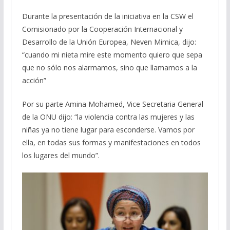
Durante la presentación de la iniciativa en la CSW el
Comisionado por la Cooperación Internacional y
Desarrollo de la Unión Europea, Neven Mimica, dijo:
“cuando mi nieta mire este momento quiero que sepa
que no sólo nos alarmamos, sino que llamamos a la
acción”
Por su parte Amina Mohamed, Vice Secretaria General
de la ONU dijo: “la violencia contra las mujeres y las
niñas ya no tiene lugar para esconderse. Vamos por
ella, en todas sus formas y manifestaciones en todos
los lugares del mundo”.