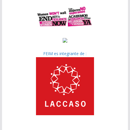
FEIM es integrante de :