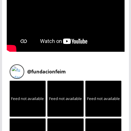
@
fundacionfeim
Feed not available
Feed not available
Feed not available