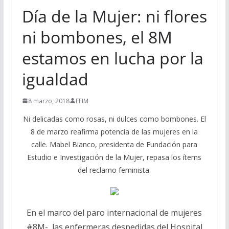
Día de la Mujer: ni flores
ni bombones, el 8M
estamos en lucha por la
igualdad
8 marzo, 2018
FEIM
Ni delicadas como rosas, ni dulces como bombones. El
8 de marzo reafirma potencia de las mujeres en la
calle. Mabel Bianco, presidenta de Fundación para
Estudio e Investigación de la Mujer, repasa los ítems
del reclamo feminista.
En el marco del paro internacional de mujeres
#8M-, las enfermeras despedidas del Hospital