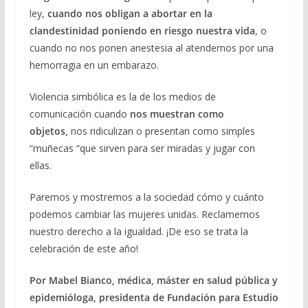
ley,
cuando nos obligan a abortar en la
clandestinidad poniendo en riesgo nuestra vida
, o
cuando no nos ponen anestesia al atendernos por una
hemorragia en un embarazo.
Violencia simbólica es la de los medios de
comunicación cuando
nos muestran como
objetos,
nos ridiculizan o presentan como simples
“muñecas “que sirven para ser miradas y jugar con
ellas.
Paremos y mostremos a la sociedad cómo y cuánto
podemos cambiar las mujeres unidas. Reclamemos
nuestro derecho a la igualdad. ¡De eso se trata la
celebración de este año!
Por Mabel Bianco, médica, máster en salud pública y
epidemióloga, presidenta de Fundación para Estudio