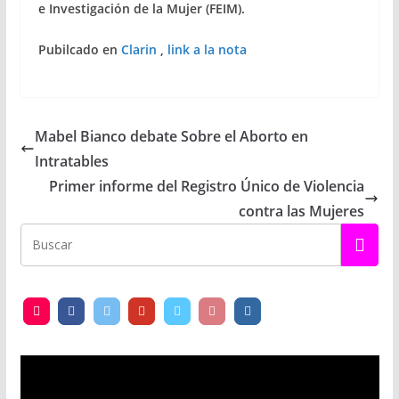
e Investigación de la Mujer (FEIM).
Pubilcado en
Clarin
,
link a la nota
Mabel Bianco debate Sobre el Aborto en
Intratables
Primer informe del Registro Único de Violencia
contra las Mujeres