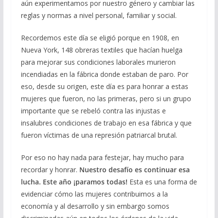
aún experimentamos por nuestro género y cambiar las
reglas y normas a nivel personal, familiar y social.
Recordemos este día se eligió porque en 1908, en
Nueva York, 148 obreras textiles que hacían huelga
para mejorar sus condiciones laborales murieron
incendiadas en la fábrica donde estaban de paro. Por
eso, desde su origen, este día es para honrar a estas
mujeres que fueron, no las primeras, pero si un grupo
importante que se rebeló contra las injustas e
insalubres condiciones de trabajo en esa fábrica y que
fueron víctimas de una represión patriarcal brutal.
Por eso no hay nada para festejar, hay mucho para
recordar y honrar.
Nuestro desafío es continuar esa
lucha.
Este año ¡paramos todas!
Esta es una forma de
evidenciar cómo las mujeres contribuimos a la
economía y al desarrollo y sin embargo somos