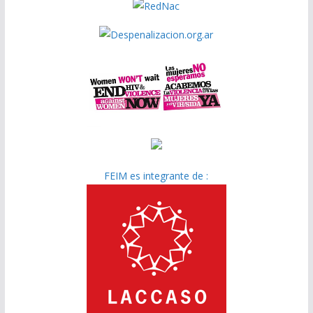
FEIM es integrante de :