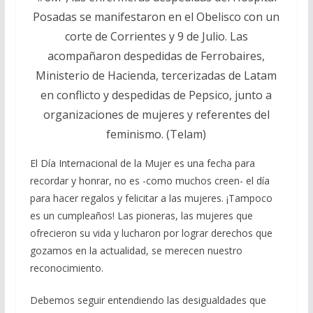
Posadas se manifestaron en el Obelisco con un
corte de Corrientes y 9 de Julio. Las
acompañaron despedidas de Ferrobaires,
Ministerio de Hacienda, tercerizadas de Latam
en conflicto y despedidas de Pepsico, junto a
organizaciones de mujeres y referentes del
feminismo. (Telam)
El Día Internacional de la Mujer es una fecha para
recordar y honrar, no es -como muchos creen- el día
para hacer regalos y felicitar a las mujeres. ¡Tampoco
es un cumpleaños! Las pioneras, las mujeres que
ofrecieron su vida y lucharon por lograr derechos que
gozamos en la actualidad, se merecen nuestro
reconocimiento.
Debemos seguir entendiendo las desigualdades que