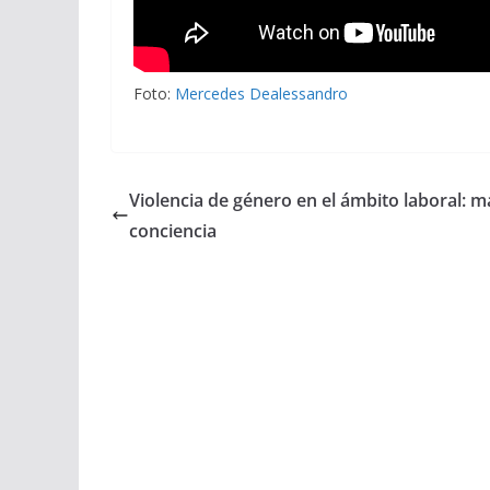
Foto:
Mercedes Dealessandro
Violencia de género en el ámbito laboral: 
conciencia