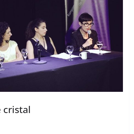
cristal