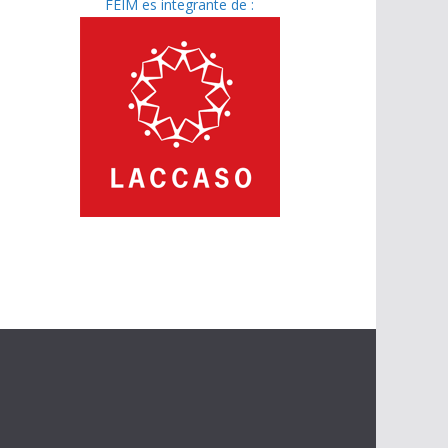
FEIM es integrante de :