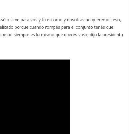
o sólo sirve para vos y tu entorno y nosotras no queremos eso,
elicado porque cuando rompés para el conjunto tenés que
 que no siempre es lo mismo que querés vos», dijo la presidenta