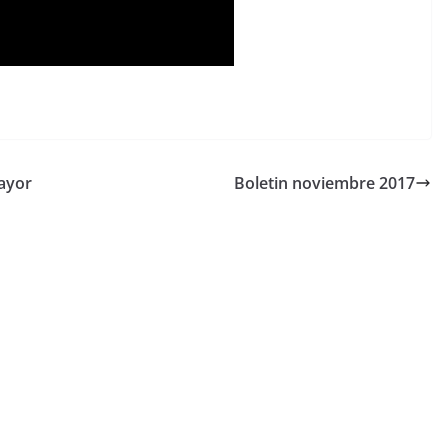
mayor
Boletin noviembre 2017