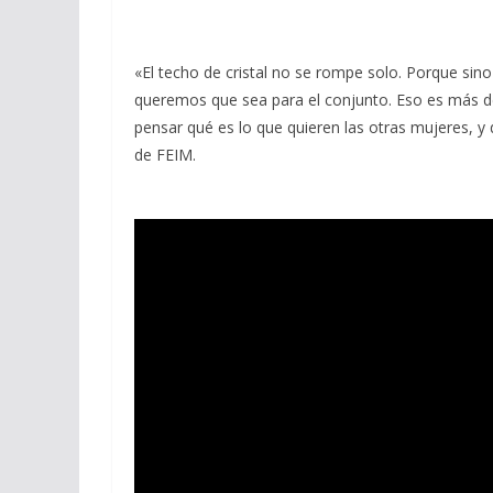
«El techo de cristal no se rompe solo. Porque sin
queremos que sea para el conjunto. Eso es más d
pensar qué es lo que quieren las otras mujeres, y
de FEIM.