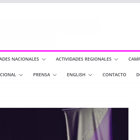
DADES NACIONALES
ACTIVIDADES REGIONALES
CAM
ACIONAL
PRENSA
ENGLISH
CONTACTO
D