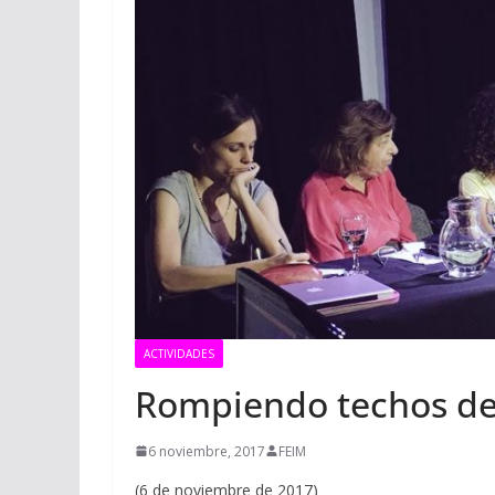
ACTIVIDADES
Rompiendo techos de 
6 noviembre, 2017
FEIM
(6 de noviembre de 2017)