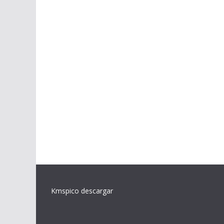
Kmspico descargar