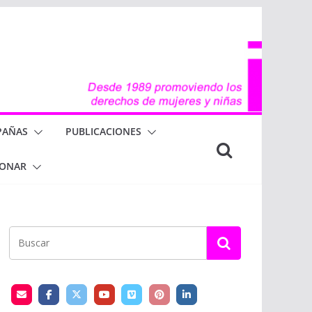
PAÑAS
PUBLICACIONES
ONAR