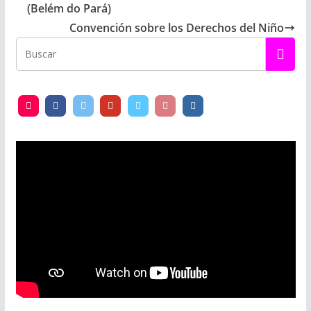
(Belém do Pará)
Convención sobre los Derechos del Niño