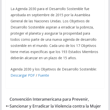
La Agenda 2030 para el Desarrollo Sostenible fue
aprobada en septiembre de 2015 por la Asamblea
General de las Naciones Unidas. Los Objetivos de
Desarrollo Sostenible aspiran a erradicar la pobreza,
proteger el planeta y asegurar la prosperidad para
todos como parte de una nueva agenda de desarrollo
sostenible en el mundo. Cada uno de los 17 Objetivos
tiene metas específicas que los 193 Estados Miembros
deberán alcanzar en un plazo de 15 años.
Agenda 2030 y los Objetivos de Desarrollo Sostenible:
Descargar PDF
/
Fuente
Convención Interamericana para Prevenir,
Sancionar y Erradicar la Violencia contra la Mujer