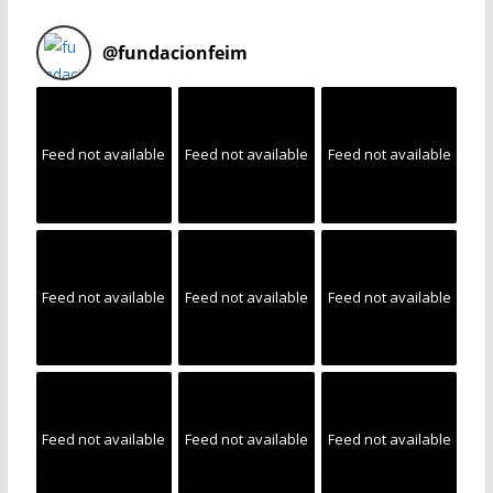
@
fundacionfeim
Feed not available
Feed not available
Feed not available
Feed not available
Feed not available
Feed not available
Feed not available
Feed not available
Feed not available