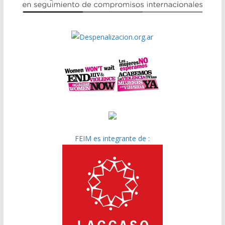
FEIM es integrante de :