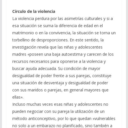
Círculo de la violencia
La violencia perdura por las asimetrías culturales y si a
esa situación se suma la diferencia de edad en el
matrimonio o en la convivencia, la situación se torna un
torbellino de desproporciones. En este sentido, la
investigación revela que las niñas y adolescentes
madres «poseen una baja autoestima y carecen de los
recursos necesarios para oponerse a la violencia y
buscar ayuda adecuada. Su condición de mayor
desigualdad de poder frente a sus parejas, constituye
una situación de desventaja y desigualdad de poder
con sus maridos o parejas, en general mayores que
ellas».
Incluso muchas veces esas niñas y adolescentes no
pueden negociar con su pareja la utilización de un
método anticonceptivo, por lo que quedan «vulnerables
no solo a un embarazo no planificado, sino también a