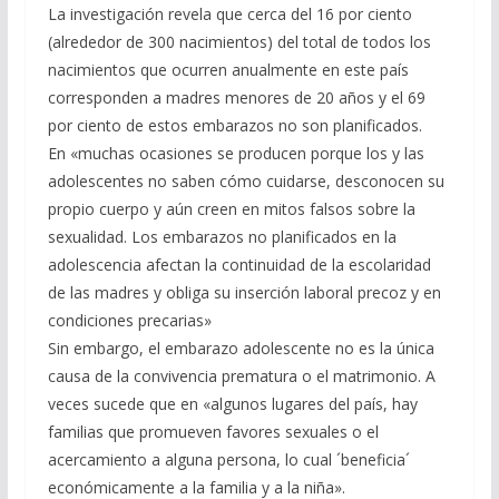
La investigación revela que cerca del 16 por ciento
(alrededor de 300 nacimientos) del total de todos los
nacimientos que ocurren anualmente en este país
corresponden a madres menores de 20 años y el 69
por ciento de estos embarazos no son planificados.
En «muchas ocasiones se producen porque los y las
adolescentes no saben cómo cuidarse, desconocen su
propio cuerpo y aún creen en mitos falsos sobre la
sexualidad. Los embarazos no planificados en la
adolescencia afectan la continuidad de la escolaridad
de las madres y obliga su inserción laboral precoz y en
condiciones precarias»
Sin embargo, el embarazo adolescente no es la única
causa de la convivencia prematura o el matrimonio. A
veces sucede que en «algunos lugares del país, hay
familias que promueven favores sexuales o el
acercamiento a alguna persona, lo cual ´beneficia´
económicamente a la familia y a la niña».