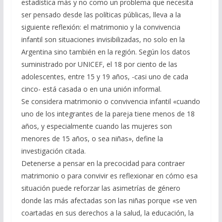
estadística más y no como un problema que necesita
ser pensado desde las políticas públicas, lleva a la
siguiente reflexión: el matrimonio y la convivencia
infantil son situaciones invisibilizadas, no solo en la
Argentina sino también en la región. Según los datos
suministrado por UNICEF, el 18 por ciento de las
adolescentes, entre 15 y 19 años, -casi uno de cada
cinco- está casada o en una unión informal.
Se considera matrimonio o convivencia infantil «cuando
uno de los integrantes de la pareja tiene menos de 18
años, y especialmente cuando las mujeres son
menores de 15 años, o sea niñas», define la
investigación citada.
Detenerse a pensar en la precocidad para contraer
matrimonio o para convivir es reflexionar en cómo esa
situación puede reforzar las asimetrías de género
donde las más afectadas son las niñas porque «se ven
coartadas en sus derechos a la salud, la educación, la