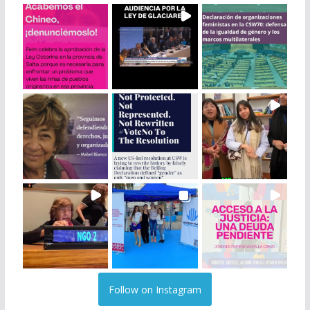
Follow on Instagram