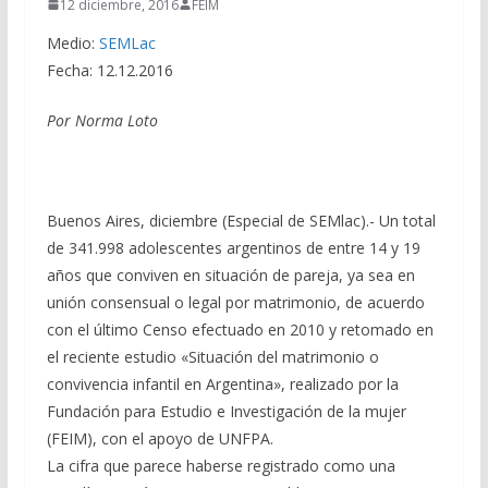
12 diciembre, 2016
FEIM
Medio:
SEMLac
Fecha: 12.12.2016
Por Norma Loto
Buenos Aires, diciembre (Especial de SEMlac).- Un total
de 341.998 adolescentes argentinos de entre 14 y 19
años que conviven en situación de pareja, ya sea en
unión consensual o legal por matrimonio, de acuerdo
con el último Censo efectuado en 2010 y retomado en
el reciente estudio «Situación del matrimonio o
convivencia infantil en Argentina», realizado por la
Fundación para Estudio e Investigación de la mujer
(FEIM), con el apoyo de UNFPA.
La cifra que parece haberse registrado como una