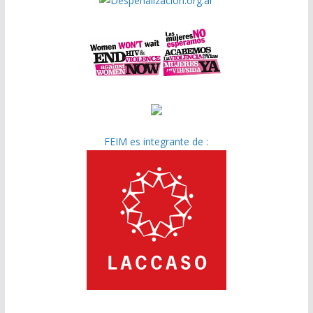
FEIM es integrante de :