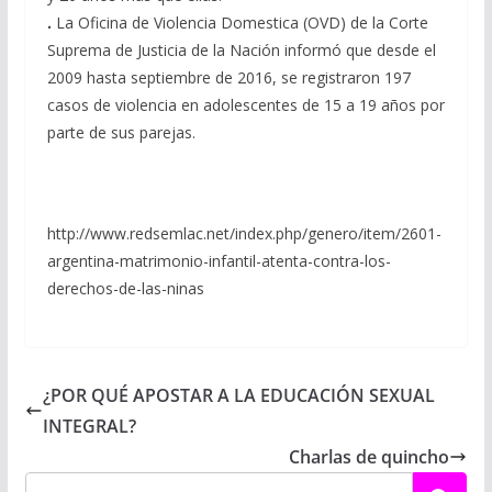
.
La Oficina de Violencia Domestica (OVD) de la Corte
Suprema de Justicia de la Nación informó que desde el
2009 hasta septiembre de 2016, se registraron 197
casos de violencia en adolescentes de 15 a 19 años por
parte de sus parejas.
http://www.redsemlac.net/index.php/genero/item/2601-
argentina-matrimonio-infantil-atenta-contra-los-
derechos-de-las-ninas
¿POR QUÉ APOSTAR A LA EDUCACIÓN SEXUAL
INTEGRAL?
Charlas de quincho