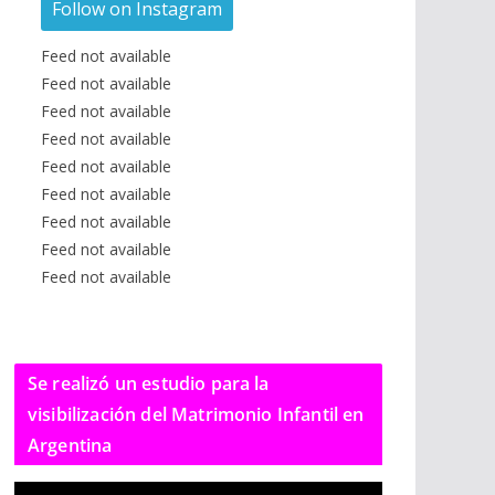
Follow on Instagram
Feed not available
Feed not available
Feed not available
Feed not available
Feed not available
Feed not available
Feed not available
Feed not available
Feed not available
Se realizó un estudio para la
visibilización del Matrimonio Infantil en
Argentina
R