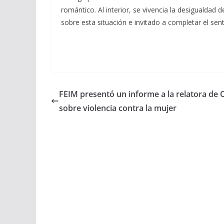
romántico. Al interior, se vivencia la desigualdad d
sobre esta situación e invitado a completar el sen
FEIM presentó un informe a la relatora de
sobre violencia contra la mujer