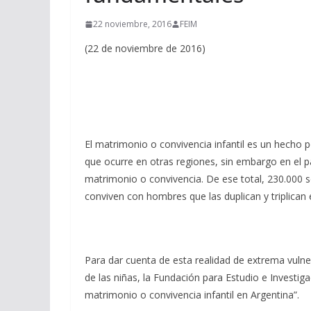
22 noviembre, 2016
FEIM
(22 de noviembre de 2016)
El matrimonio o convivencia infantil es un hecho 
que ocurre en otras regiones, sin embargo en el 
matrimonio o convivencia. De ese total, 230.000 
conviven con hombres que las duplican y triplican 
Para dar cuenta de esta realidad de extrema vulne
de las niñas, la Fundación para Estudio e Investiga
matrimonio o convivencia infantil en Argentina”.