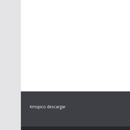
Kmspico descargar