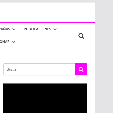
PAÑAS
PUBLICACIONES
ONAR