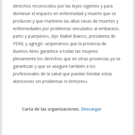
derechos reconocidos por las leyes vigentes y para
disminuir el impacto en enfermedad y muerte que se
producen y que mantiene las altas tasas de muertes y
enfermedades por problemas vinculados al embarazo,
parto y puerperio», dijo Mabel Bianco, presidenta de
FEIM, y agregó: «esperamos que la provincia de
Buenos Aires garantice a todas las mujeres
plenamente los derechos que en otras provincias ya se
garantizan y que se asegure también a los
profesionales de la salud que puedan brindar estas
atenciones sin problemas ni temores».
Carta de las organizaciones.
Descargar