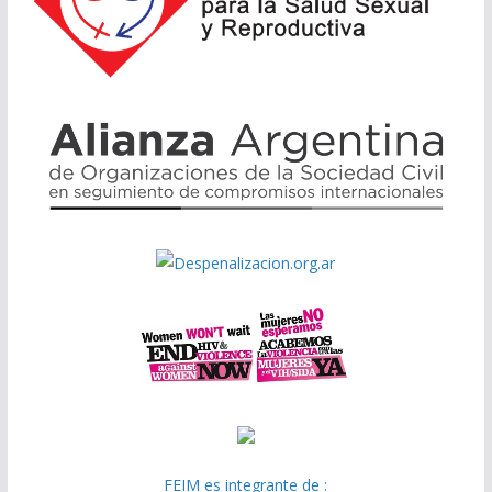
FEIM es integrante de :