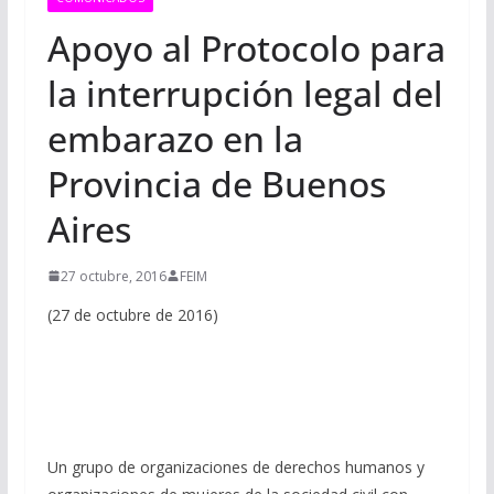
Apoyo al Protocolo para
la interrupción legal del
embarazo en la
Provincia de Buenos
Aires
27 octubre, 2016
FEIM
(27 de octubre de 2016)
Un grupo de organizaciones de derechos humanos y