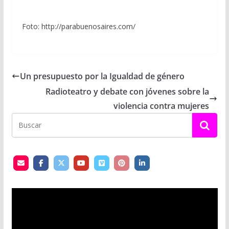
Foto: http://parabuenosaires.com/
Un presupuesto por la Igualdad de género
Radioteatro y debate con jóvenes sobre la
violencia contra mujeres