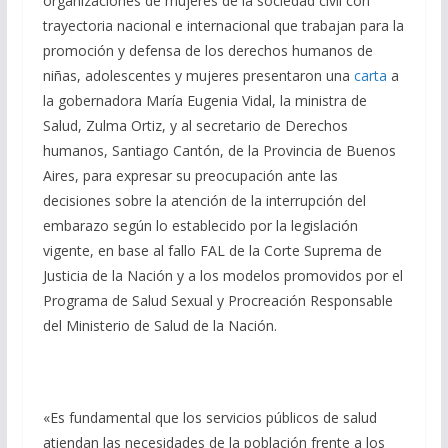
organizaciones de mujeres de la sociedad civil con
trayectoria nacional e internacional que trabajan para la
promoción y defensa de los derechos humanos de
niñas, adolescentes y mujeres presentaron una
carta
a
la gobernadora María Eugenia Vidal, la ministra de
Salud, Zulma Ortiz, y al secretario de Derechos
humanos, Santiago Cantón, de la Provincia de Buenos
Aires, para expresar su preocupación ante las
decisiones sobre la atención de la interrupción del
embarazo según lo establecido por la legislación
vigente, en base al fallo FAL de la Corte Suprema de
Justicia de la Nación y a los modelos promovidos por el
Programa de Salud Sexual y Procreación Responsable
del Ministerio de Salud de la Nación.
«Es fundamental que los servicios públicos de salud
atiendan las necesidades de la población frente a los