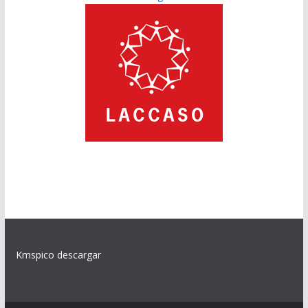
Kmspico descargar