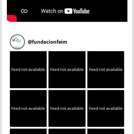
@
fundacionfeim
Feed not available
Feed not available
Feed not available
Feed not available
Feed not available
Feed not available