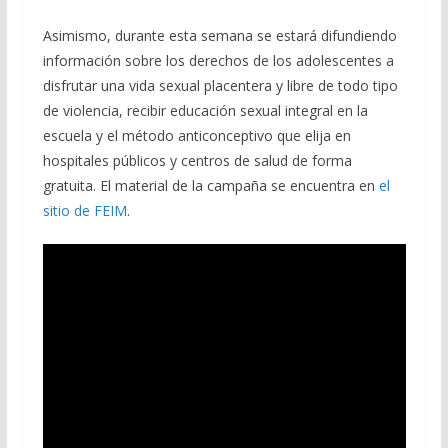
Asimismo, durante esta semana se estará difundiendo
información sobre los derechos de los adolescentes a
disfrutar una vida sexual placentera y libre de todo tipo
de violencia, recibir educación sexual integral en la
escuela y el método anticonceptivo que elija en
hospitales públicos y centros de salud de forma
gratuita. El material de la campaña se encuentra en
el
sitio de FEIM
.