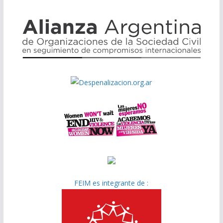
FEIM es integrante de :