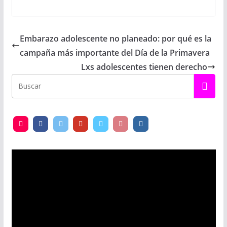
Embarazo adolescente no planeado: por qué es la
campaña más importante del Día de la Primavera
Lxs adolescentes tienen derecho