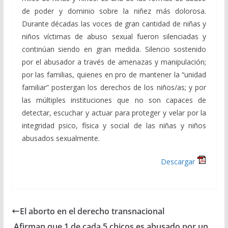
de poder y dominio sobre la niñez más dolorosa.
Durante décadas las voces de gran cantidad de niñas y
niños víctimas de abuso sexual fueron silenciadas y
continúan siendo en gran medida. Silencio sostenido
por el abusador a través de amenazas y manipulación;
por las familias, quienes en pro de mantener la “unidad
familiar” postergan los derechos de los niños/as; y por
las múltiples instituciones que no son capaces de
detectar, escuchar y actuar para proteger y velar por la
integridad psico, física y social de las niñas y niños
abusados sexualmente.
Descargar
El aborto en el derecho transnacional
Afirman que 1 de cada 5 chicos es abusado por un