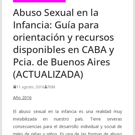
Abuso Sexual en la
Infancia: Guía para
orientación y recursos
disponibles en CABA y
Pcia. de Buenos Aires
(ACTUALIZADA)
11 agosto, 2016
FEIM
Año 2016
El abuso sexual en la infancia es una realidad muy
invisibilizada en nuestro país. Tiene severas
consecuencias para el desarrollo individual y social de
miles de niñas y niños. Es una de las formas de abuso