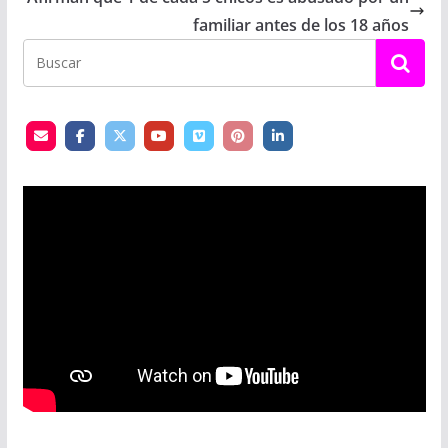
familiar antes de los 18 años