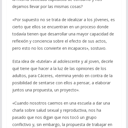
dejamos llevar por las mismas cosas?
«Por supuesto no se trata de idealizar a los jóvenes, es
cierto que ellos se encuentran en un proceso donde
todavía tienen que desarrollar una mayor capacidad de
reflexión y conciencia sobre el efecto de sus actos,
pero esto no los convierte en incapaces», sostuvo.
Esta idea de «tutelar» al adolescente y al joven, decirle
qué tiene que hacer a la luz de las opiniones de los
adultos, para Cáceres, «termina yendo en contra de la
posibilidad de sentarse con ellos a pensar, a elaborar
juntos una propuesta, un proyecto».
«Cuando nosotros caemos en una escuela a dar una
charla sobre salud sexual y reproductiva, nos ha
pasado que nos digan que nos tocó un grupo
conflictivo y, sin embargo, la propuesta de trabajar en