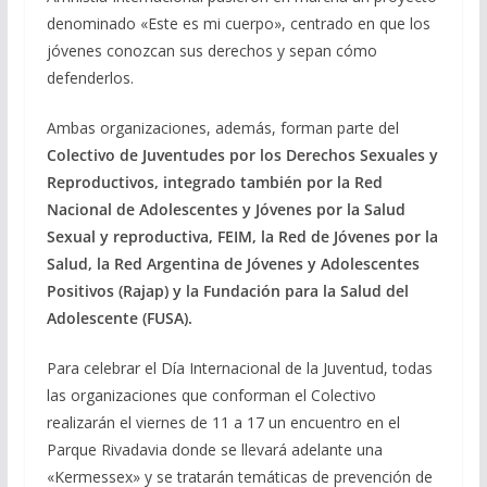
denominado «Este es mi cuerpo», centrado en que los
jóvenes conozcan sus derechos y sepan cómo
defenderlos.
Ambas organizaciones, además, forman parte del
Colectivo de Juventudes por los Derechos Sexuales y
Reproductivos, integrado también por la Red
Nacional de Adolescentes y Jóvenes por la Salud
Sexual y reproductiva, FEIM, la Red de Jóvenes por la
Salud, la Red Argentina de Jóvenes y Adolescentes
Positivos (Rajap) y la Fundación para la Salud del
Adolescente (FUSA).
Para celebrar el Día Internacional de la Juventud, todas
las organizaciones que conforman el Colectivo
realizarán el viernes de 11 a 17 un encuentro en el
Parque Rivadavia donde se llevará adelante una
«Kermessex» y se tratarán temáticas de prevención de