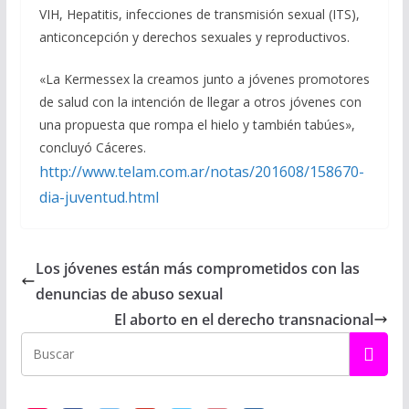
VIH, Hepatitis, infecciones de transmisión sexual (ITS),
anticoncepción y derechos sexuales y reproductivos.
«La Kermessex la creamos junto a jóvenes promotores
de salud con la intención de llegar a otros jóvenes con
una propuesta que rompa el hielo y también tabúes»,
concluyó Cáceres.
http://www.telam.com.ar/notas/201608/158670-
dia-juventud.html
Los jóvenes están más comprometidos con las
denuncias de abuso sexual
El aborto en el derecho transnacional