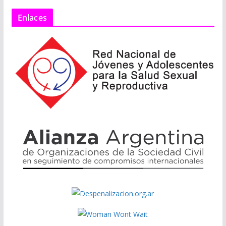
Enlaces