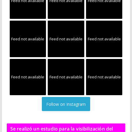
Feed not available
Feed not available
Feed not available
Feed not available
Feed not available
Feed not available
Feed not available
Feed not available
Feed not available
Follow on Instagram
Se realizó un estudio para la visibilización del