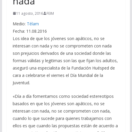
nada
11 agosto, 2016
FEIM
Medio:
Télam
Fecha: 11.08.2016
Los idea de que los jóvenes son apáticos, no se
interesan con nada y no se comprometen con nada
son prejuicios derivados de una sociedad donde las
formas válidas y legitimas son las que fijan los adultos,
aseguró una especialista de la Fundación Huésped de
cara a celebrarse el viernes el Día Mundial de la
Juventud.
«Día a día fomentamos como sociedad estereotipos
basados en que los jóvenes son apáticos, no se
interesan con nada, no se comprometen con nada,
cuando lo que sucede para quienes trabajamos con
ellos es que cuando las propuestas están de acuerdo a