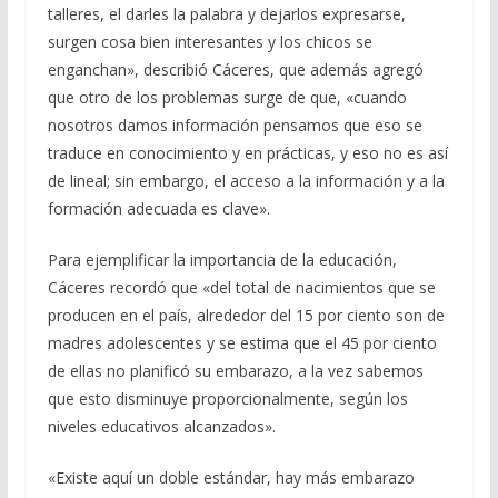
talleres, el darles la palabra y dejarlos expresarse,
surgen cosa bien interesantes y los chicos se
enganchan», describió Cáceres, que además agregó
que otro de los problemas surge de que, «cuando
nosotros damos información pensamos que eso se
traduce en conocimiento y en prácticas, y eso no es así
de lineal; sin embargo, el acceso a la información y a la
formación adecuada es clave».
Para ejemplificar la importancia de la educación,
Cáceres recordó que «del total de nacimientos que se
producen en el paí­s, alrededor del 15 por ciento son de
madres adolescentes y se estima que el 45 por ciento
de ellas no planificó su embarazo, a la vez sabemos
que esto disminuye proporcionalmente, según los
niveles educativos alcanzados».
«Existe aquí un doble estándar, hay más embarazo