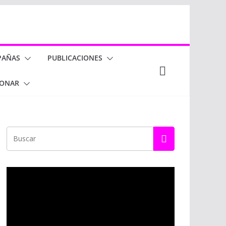
PAÑAS
PUBLICACIONES
ONAR