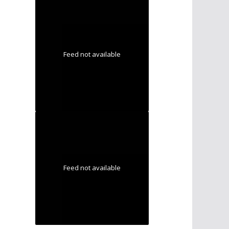
Feed not available
Feed not available