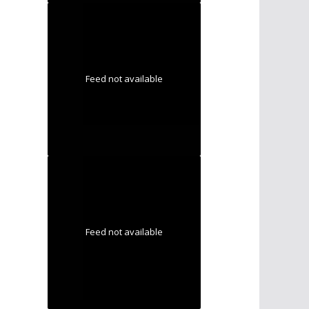
Feed not available
Feed not available