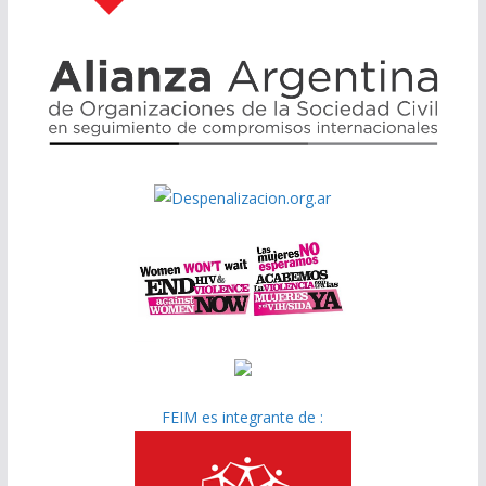
FEIM es integrante de :