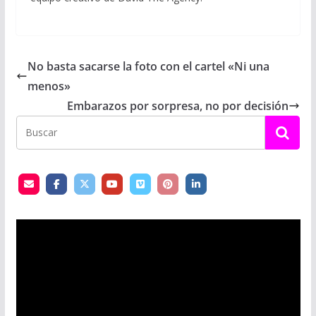
No basta sacarse la foto con el cartel «Ni una
menos»
Embarazos por sorpresa, no por decisión