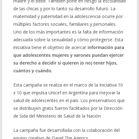
madre y el bebé. También pone en riesgo la escolaridad
de las chicas y por lo tanto su desarrollo futuro. La
maternidad y paternidad en la adolescencia ocurre por
múltiples factores sociales, familiares y personales.
Uno de los más importantes es la falta de información
adecuada sobre la sexualidad y cómo protegerse. Esta
iniciativa tiene el objetivo de acercar
información para
que adolescentes mujeres y varones puedan ejercer
su derecho a decidir si quieren (o no) tener hijos,
cuántos y cuándo.
Esta campaña se realiza en el marco de la Iniciativa 10
x 10 que impulsa Unicef en Argentina para mejorar la
salud de adolescentes en el país. Los preservativos que
se distribuyen gratis fueron facilitados por la Dirección
de Sida del Ministerio de Salud de la Nación.
La campaña fue desarrollada con la colaboración del
equipo creativo de David The Agency.