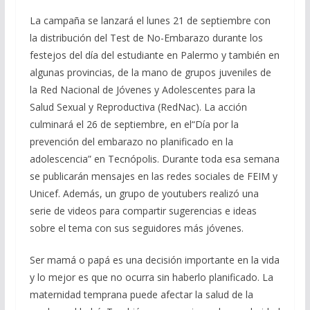
La campaña se lanzará el lunes 21 de septiembre con
la distribución del Test de No-Embarazo durante los
festejos del día del estudiante en Palermo y también en
algunas provincias, de la mano de grupos juveniles de
la Red Nacional de Jóvenes y Adolescentes para la
Salud Sexual y Reproductiva (RedNac). La acción
culminará el 26 de septiembre, en el“Día por la
prevención del embarazo no planificado en la
adolescencia” en Tecnópolis. Durante toda esa semana
se publicarán mensajes en las redes sociales de FEIM y
Unicef. Además, un grupo de youtubers realizó una
serie de videos para compartir sugerencias e ideas
sobre el tema con sus seguidores más jóvenes.
Ser mamá o papá es una decisión importante en la vida
y lo mejor es que no ocurra sin haberlo planificado. La
maternidad temprana puede afectar la salud de la