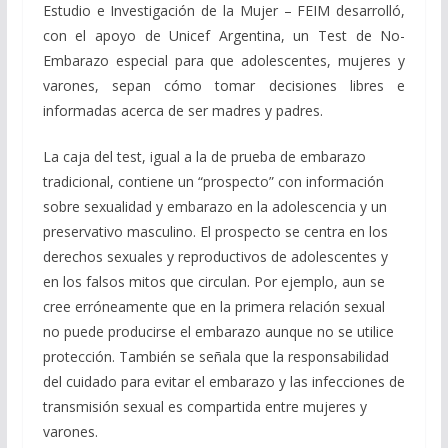
Estudio e Investigación de la Mujer – FEIM desarrolló,
con el apoyo de Unicef Argentina, un Test de No-
Embarazo especial para que adolescentes, mujeres y
varones, sepan cómo tomar decisiones libres e
informadas acerca de ser madres y padres.
La caja del test, igual a la de prueba de embarazo
tradicional, contiene un “prospecto” con información
sobre sexualidad y embarazo en la adolescencia y un
preservativo masculino. El prospecto se centra en los
derechos sexuales y reproductivos de adolescentes y
en los falsos mitos que circulan. Por ejemplo, aun se
cree erróneamente que en la primera relación sexual
no puede producirse el embarazo aunque no se utilice
protección. También se señala que la responsabilidad
del cuidado para evitar el embarazo y las infecciones de
transmisión sexual es compartida entre mujeres y
varones.