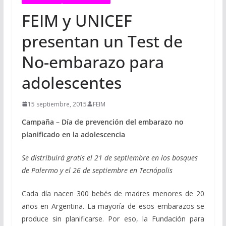
FEIM y UNICEF
presentan un Test de
No-embarazo para
adolescentes
15 septiembre, 2015
FEIM
Campaña – Día de prevención del embarazo no
planificado en la adolescencia
Se distribuirá gratis el 21 de septiembre en los bosques
de Palermo y el 26 de septiembre en Tecnópolis
Cada día nacen 300 bebés de madres menores de 20
años en Argentina. La mayoría de esos embarazos se
produce sin planificarse. Por eso, la Fundación para