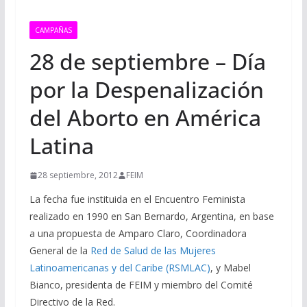
CAMPAÑAS
28 de septiembre – Día
por la Despenalización
del Aborto en América
Latina
28 septiembre, 2012
FEIM
La fecha fue instituida en el Encuentro Feminista
realizado en 1990 en San Bernardo, Argentina, en base
a una propuesta de Amparo Claro, Coordinadora
General de la
Red de Salud de las Mujeres
Latinoamericanas y del Caribe (RSMLAC)
, y Mabel
Bianco, presidenta de FEIM y miembro del Comité
Directivo de la Red.