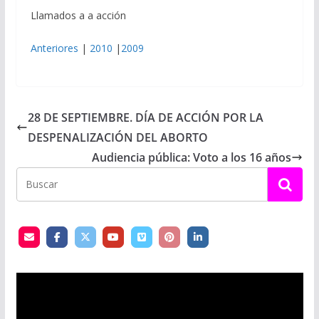
Llamados a a acción
Anteriores
|
2010
|
2009
28 DE SEPTIEMBRE. DÍA DE ACCIÓN POR LA
DESPENALIZACIÓN DEL ABORTO
Audiencia pública: Voto a los 16 años