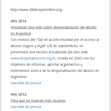
http://www.28deseptiembre.org/
Año 2014
Presentan sitio web sobre despenalización del aborto
en Argentina
Con motivo del “Día de acción mundial por el acceso al
aborto seguro y legal” (28 de septiembre), se
presentará una versión actualizada del sitio web
www.despenalizacion.org.ar
, creada en 2005 con los
objetivos de informar, aportar argumentos y
testimonios acerca de la despenalización del aborto en
Argentina.
Gacetilla de prensa
Año 2012:
Para que no mueran más mujeres
Gacetilla de prensa