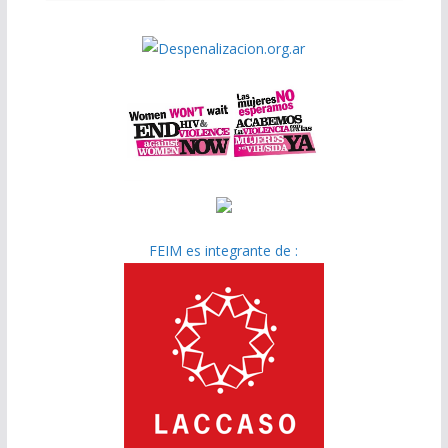
FEIM es integrante de :