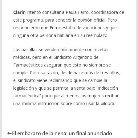
Clarín
intentó consultar a Paula Ferro, coordinadora de
este programa, para conocer la opinión oficial. Pero
respondieron que Ferro estaba de vacaciones y que
ninguna otra persona hablaría en su reemplazo.
Las pastillas se venden únicamente con recetas
médicas, pero en el Sindicato Argentino de
Farmacéuticos aseguran que esto no siempre se
cumple. Por esa razón, desde hace más de tres años,
el sindicato viene reclamando que se cambie la
legislación y que se permita la venta bajo “indicación
farmacéutica” para que al menos las mujeres reciban
una mínima instrucción sobre cómo usar la píldora.
El embarazo de la nena: un final anunciado