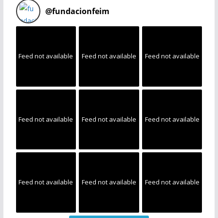
@
fundacionfeim
Feed not available
Feed not available
Feed not available
Feed not available
Feed not available
Feed not available
Feed not available
Feed not available
Feed not available