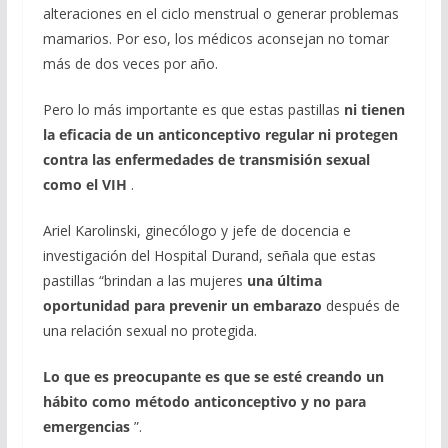
alteraciones en el ciclo menstrual o generar problemas
mamarios. Por eso, los médicos aconsejan no tomar
más de dos veces por año.
Pero lo más importante es que estas pastillas
ni tienen
la eficacia de un anticonceptivo regular ni protegen
contra las enfermedades de transmisión sexual
como el VIH
.
Ariel Karolinski, ginecólogo y jefe de docencia e
investigación del Hospital Durand, señala que estas
pastillas “brindan a las mujeres
una última
oportunidad para prevenir un embarazo
después de
una relación sexual no protegida.
Lo que es preocupante es que se esté creando un
hábito como método anticonceptivo y no para
emergencias
”.