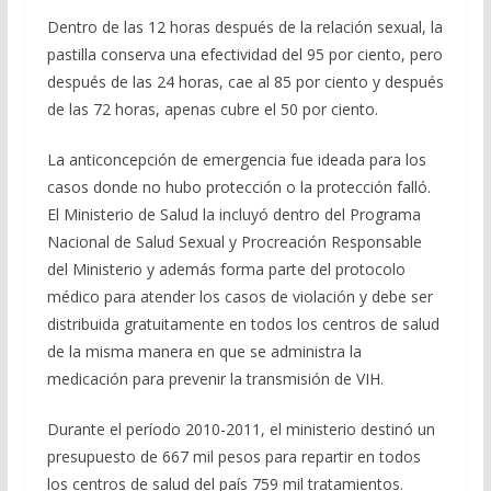
Dentro de las 12 horas después de la relación sexual, la
pastilla conserva una efectividad del 95 por ciento, pero
después de las 24 horas, cae al 85 por ciento y después
de las 72 horas, apenas cubre el 50 por ciento.
La anticoncepción de emergencia fue ideada para los
casos donde no hubo protección o la protección falló.
El Ministerio de Salud la incluyó dentro del Programa
Nacional de Salud Sexual y Procreación Responsable
del Ministerio y además forma parte del protocolo
médico para atender los casos de violación y debe ser
distribuida gratuitamente en todos los centros de salud
de la misma manera en que se administra la
medicación para prevenir la transmisión de VIH.
Durante el período 2010-2011, el ministerio destinó un
presupuesto de 667 mil pesos para repartir en todos
los centros de salud del país 759 mil tratamientos.