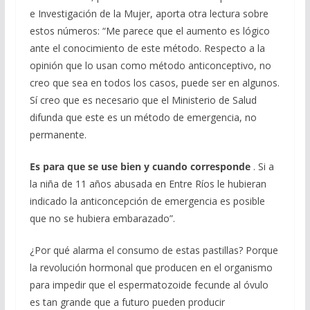
e Investigación de la Mujer, aporta otra lectura sobre
estos números: “Me parece que el aumento es lógico
ante el conocimiento de este método. Respecto a la
opinión que lo usan como método anticonceptivo, no
creo que sea en todos los casos, puede ser en algunos.
Sí creo que es necesario que el Ministerio de Salud
difunda que este es un método de emergencia, no
permanente.
Es para que se use bien y cuando corresponde
. Si a
la niña de 11 años abusada en Entre Ríos le hubieran
indicado la anticoncepción de emergencia es posible
que no se hubiera embarazado”.
¿Por qué alarma el consumo de estas pastillas? Porque
la revolución hormonal que producen en el organismo
para impedir que el espermatozoide fecunde al óvulo
es tan grande que a futuro pueden producir