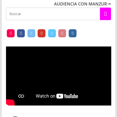
AUDIENCIA CON MANZUR