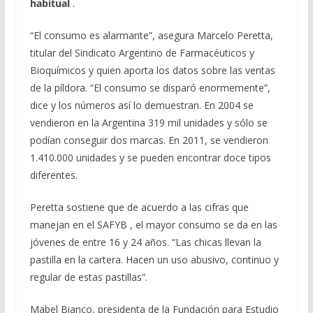
habitual
.
“El consumo es alarmante”, asegura Marcelo Peretta,
titular del Sindicato Argentino de Farmacéuticos y
Bioquímicos y quien aporta los datos sobre las ventas
de la píldora. “El consumo se disparó enormemente”,
dice y los números así lo demuestran. En 2004 se
vendieron en la Argentina 319 mil unidades y sólo se
podían conseguir dos marcas. En 2011, se vendieron
1.410.000 unidades y se pueden encontrar doce tipos
diferentes.
Peretta sostiene que de acuerdo a las cifras que
manejan en el SAFYB , el mayor consumo se da en las
jóvenes de entre 16 y 24 años. “Las chicas llevan la
pastilla en la cartera. Hacen un uso abusivo, continuo y
regular de estas pastillas”.
Mabel Bianco, presidenta de la Fundación para Estudio