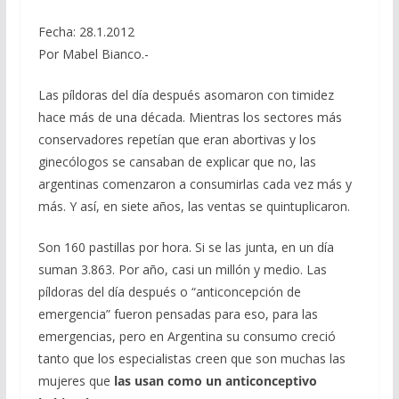
Fecha: 28.1.2012
Por Mabel Bianco.-
Las píldoras del día después asomaron con timidez
hace más de una década. Mientras los sectores más
conservadores repetían que eran abortivas y los
ginecólogos se cansaban de explicar que no, las
argentinas comenzaron a consumirlas cada vez más y
más. Y así, en siete años, las ventas se quintuplicaron.
Son 160 pastillas por hora. Si se las junta, en un día
suman 3.863. Por año, casi un millón y medio. Las
píldoras del día después o “anticoncepción de
emergencia” fueron pensadas para eso, para las
emergencias, pero en Argentina su consumo creció
tanto que los especialistas creen que son muchas las
mujeres que
las usan como un anticonceptivo