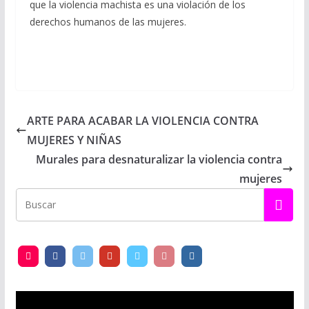
que la violencia machista es una violación de los
derechos humanos de las mujeres.
ARTE PARA ACABAR LA VIOLENCIA CONTRA
MUJERES Y NIÑAS
Murales para desnaturalizar la violencia contra
mujeres