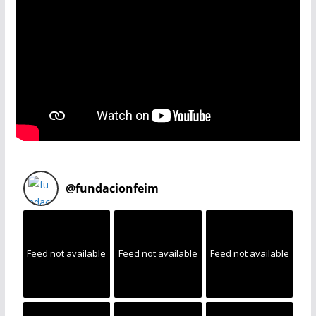
@
fundacionfeim
Feed not available
Feed not available
Feed not available