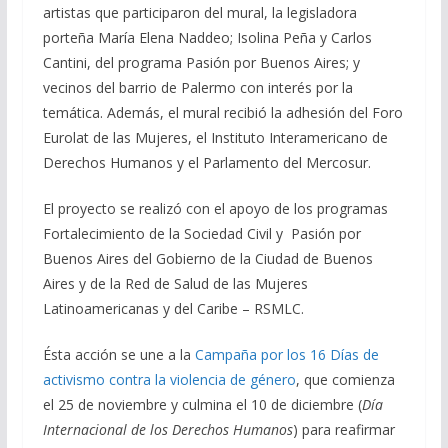
artistas que participaron del mural, la legisladora
porteña María Elena Naddeo; Isolina Peña y Carlos
Cantini, del programa Pasión por Buenos Aires; y
vecinos del barrio de Palermo con interés por la
temática. Además, el mural recibió la adhesión del Foro
Eurolat de las Mujeres, el Instituto Interamericano de
Derechos Humanos y el Parlamento del Mercosur.
El proyecto se realizó con el apoyo de los programas
Fortalecimiento de la Sociedad Civil y Pasión por
Buenos Aires del Gobierno de la Ciudad de Buenos
Aires y de la Red de Salud de las Mujeres
Latinoamericanas y del Caribe – RSMLC.
Ésta acción se une a la
Campaña por los 16 Días de
activismo contra la violencia de género
, que comienza
el 25 de noviembre y culmina el 10 de diciembre (
Día
Internacional de los Derechos Humanos
) para reafirmar