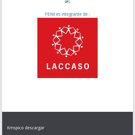
FEIM es integrante de :
Kmspico descargar