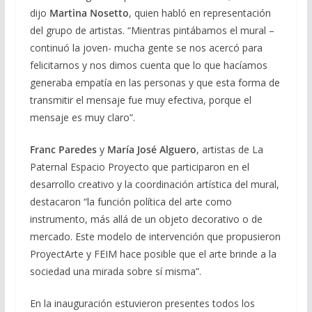
dijo
Martina Nosetto
, quien habló en representación
del grupo de artistas. “Mientras pintábamos el mural –
continuó la joven- mucha gente se nos acercó para
felicitarnos y nos dimos cuenta que lo que hacíamos
generaba empatía en las personas y que esta forma de
transmitir el mensaje fue muy efectiva, porque el
mensaje es muy claro”.
Franc Paredes
y
María José Alguero
, artistas de La
Paternal Espacio Proyecto que participaron en el
desarrollo creativo y la coordinación artística del mural,
destacaron “la función política del arte como
instrumento, más allá de un objeto decorativo o de
mercado. Este modelo de intervención que propusieron
ProyectArte y FEIM hace posible que el arte brinde a la
sociedad una mirada sobre sí misma”.
En la inauguración estuvieron presentes todos los