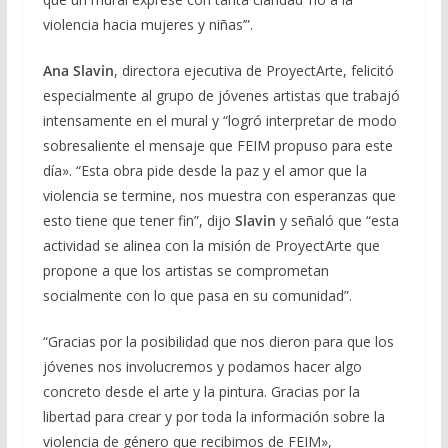
violencia hacia mujeres y niñas’”.
Ana Slavin
, directora ejecutiva de ProyectArte, felicitó
especialmente al grupo de jóvenes artistas que trabajó
intensamente en el mural y “logró interpretar de modo
sobresaliente el mensaje que FEIM propuso para este
día». “Esta obra pide desde la paz y el amor que la
violencia se termine, nos muestra con esperanzas que
esto tiene que tener fin”, dijo
Slavin
y señaló que “esta
actividad se alinea con la misión de ProyectArte que
propone a que los artistas se comprometan
socialmente con lo que pasa en su comunidad”.
“Gracias por la posibilidad que nos dieron para que los
jóvenes nos involucremos y podamos hacer algo
concreto desde el arte y la pintura. Gracias por la
libertad para crear y por toda la información sobre la
violencia de género que recibimos de FEIM»,