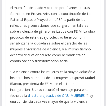
El mural fue diseñado y pintado por jóvenes artistas
formados en ProyectArte, con la coordinación de La
Paternal Espacio Proyecto – LPEP, a partir de las
reflexiones y sensaciones que surgieron en talleres
sobre violencia de género realizados con FEIM. La obra
producto de este trabajo colectivo tiene como fin
sensibilizar a la ciudadanía sobre el derecho de las
mujeres a vivir libres de violencia, y al mismo tiempo
desarrollar el valor del arte como herramienta de
comunicación y transformación social
“La violencia contra las mujeres es la mayor violación a
los derechos humanos de las mujeres”, expresó
Mabel
Bianco
, presidenta de FEIM, en el acto de
inauguración.
Bianco
recordó el mensaje para esta
fecha de la
directora ejecutiva de ONU MUJERES
: “hay
una conciencia cada vez mayor de que la violencia