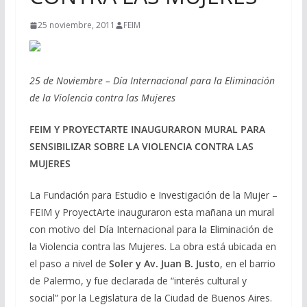
25 noviembre, 2011
FEIM
25 de Noviembre – Día Internacional para la Eliminación
de la Violencia contra las Mujeres
FEIM Y PROYECTARTE INAUGURARON MURAL PARA
SENSIBILIZAR SOBRE LA VIOLENCIA CONTRA LAS
MUJERES
La Fundación para Estudio e Investigación de la Mujer –
FEIM y ProyectArte inauguraron esta mañana un mural
con motivo del Día Internacional para la Eliminación de
la Violencia contra las Mujeres. La obra está ubicada en
el paso a nivel de
Soler y Av. Juan B. Justo
, en el barrio
de Palermo, y fue declarada de “interés cultural y
social” por la Legislatura de la Ciudad de Buenos Aires.