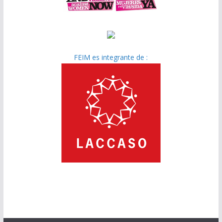
FEIM es integrante de :