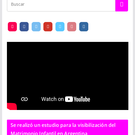
Se realizó un estudio para la visibilización del
Matrimonio Infantil en Argentina