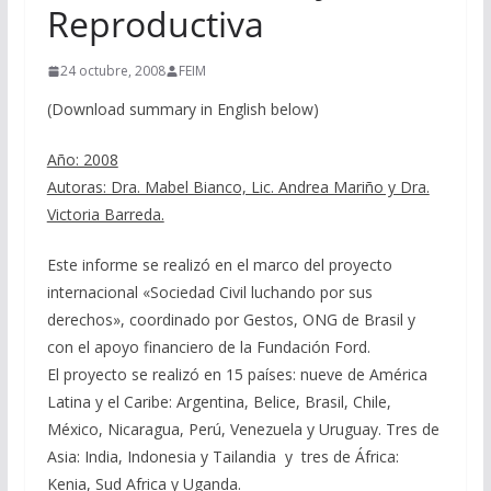
Reproductiva
24 octubre, 2008
FEIM
(Download summary in English below)
Año: 2008
Autoras: Dra. Mabel Bianco, Lic. Andrea Mariño y Dra.
Victoria Barreda.
Este informe se realizó en el marco del proyecto
internacional «Sociedad Civil luchando por sus
derechos», coordinado por Gestos, ONG de Brasil y
con el apoyo financiero de la Fundación Ford.
El proyecto se realizó en 15 países: nueve de América
Latina y el Caribe: Argentina, Belice, Brasil, Chile,
México, Nicaragua, Perú, Venezuela y Uruguay. Tres de
Asia: India, Indonesia y Tailandia y tres de África:
Kenia, Sud Africa y Uganda.