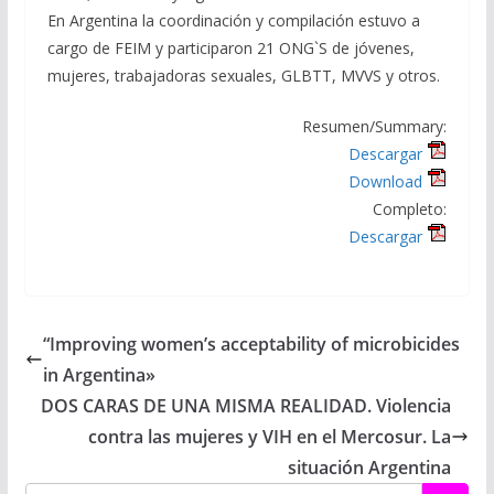
En Argentina la coordinación y compilación estuvo a
cargo de FEIM y participaron 21 ONG`S de jóvenes,
mujeres, trabajadoras sexuales, GLBTT, MVVS y otros.
Resumen/Summary:
Descargar
Download
Completo:
Descargar
“Improving women’s acceptability of microbicides
in Argentina»
DOS CARAS DE UNA MISMA REALIDAD. Violencia
contra las mujeres y VIH en el Mercosur. La
situación Argentina