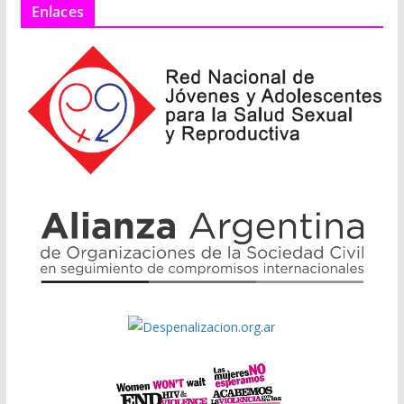
Enlaces