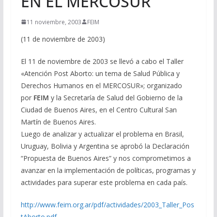
EN EL MERCOSUR
11 noviembre, 2003
FEIM
(11 de noviembre de 2003)
El 11 de noviembre de 2003 se llevó a cabo el Taller
«Atención Post Aborto: un tema de Salud Pública y
Derechos Humanos en el MERCOSUR»; organizado
por
FEIM
y la Secretaría de Salud del Gobierno de la
Ciudad de Buenos Aires, en el Centro Cultural San
Martín de Buenos Aires.
Luego de analizar y actualizar el problema en Brasil,
Uruguay, Bolivia y Argentina se aprobó la Declaración
“Propuesta de Buenos Aires” y nos comprometimos a
avanzar en la implementación de políticas, programas y
actividades para superar este problema en cada país.
http://www.feim.org.ar/pdf/actividades/2003_Taller_Pos
tAborto.pdf