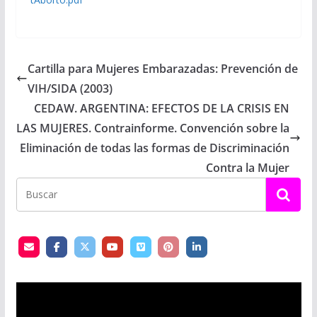
Cartilla para Mujeres Embarazadas: Prevención de
VIH/SIDA (2003)
CEDAW. ARGENTINA: EFECTOS DE LA CRISIS EN
LAS MUJERES. Contrainforme. Convención sobre la
Eliminación de todas las formas de Discriminación
Contra la Mujer