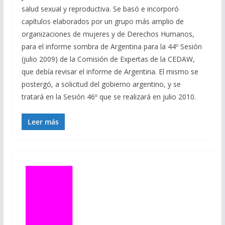
salud sexual y reproductiva. Se basó e incorporó
capítulos elaborados por un grupo más amplio de
organizaciones de mujeres y de Derechos Humanos,
para el informe sombra de Argentina para la 44º Sesión
(julio 2009) de la Comisión de Expertas de la CEDAW,
que debía revisar el informe de Argentina. El mismo se
postergó, a solicitud del gobierno argentino, y se
tratará en la Sesión 46º que se realizará en julio 2010.
Leer más