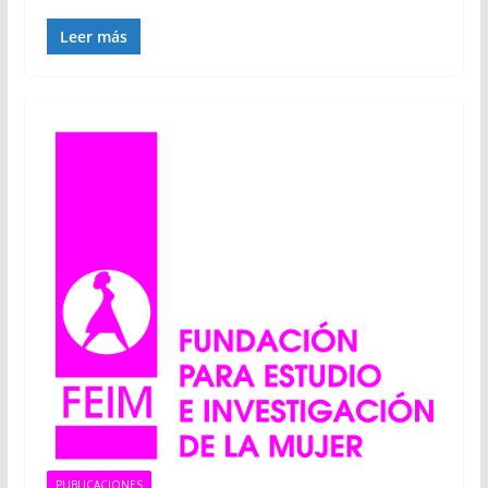
Leer más
PUBLICACIONES