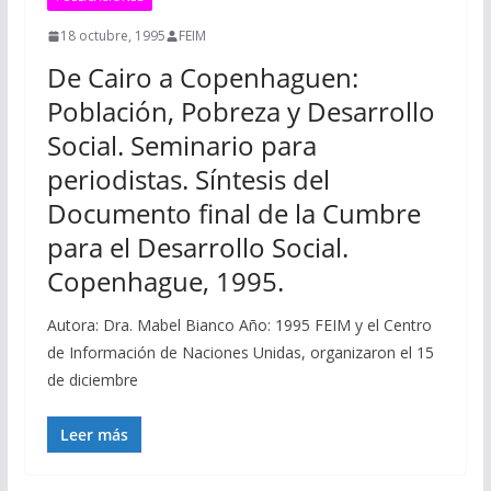
18 octubre, 1995
FEIM
De Cairo a Copenhaguen:
Población, Pobreza y Desarrollo
Social. Seminario para
periodistas. Síntesis del
Documento final de la Cumbre
para el Desarrollo Social.
Copenhague, 1995.
Autora: Dra. Mabel Bianco Año: 1995 FEIM y el Centro
de Información de Naciones Unidas, organizaron el 15
de diciembre
Leer más