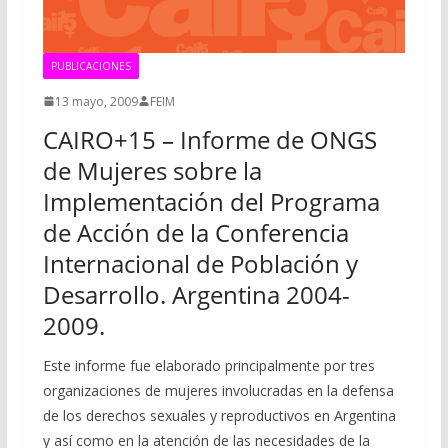
PUBLICACIONES
13 mayo, 2009
FEIM
CAIRO+15 – Informe de ONGS
de Mujeres sobre la
Implementación del Programa
de Acción de la Conferencia
Internacional de Población y
Desarrollo. Argentina 2004-
2009.
Este informe fue elaborado principalmente por tres
organizaciones de mujeres involucradas en la defensa
de los derechos sexuales y reproductivos en Argentina
y así como en la atención de las necesidades de la