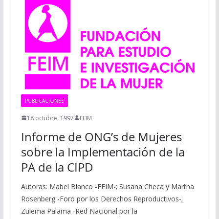
PUBLICACIONES
18 octubre, 1997
FEIM
Informe de ONG’s de Mujeres
sobre la Implementación de la
PA de la CIPD
Autoras: Mabel Bianco -FEIM-; Susana Checa y Martha
Rosenberg -Foro por los Derechos Reproductivos-;
Zulema Palama -Red Nacional por la