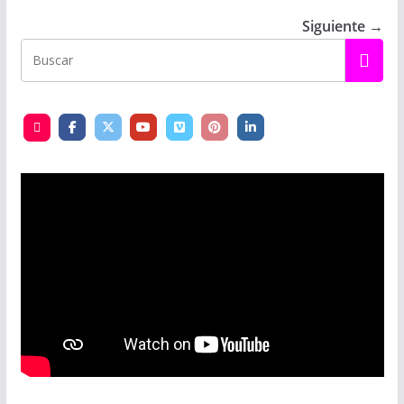
Siguiente →