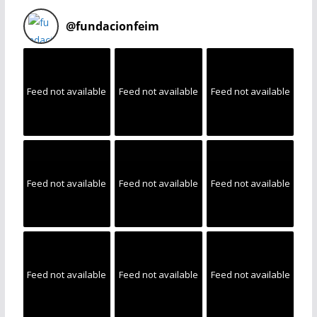
@
fundacionfeim
Feed not available
Feed not available
Feed not available
Feed not available
Feed not available
Feed not available
Feed not available
Feed not available
Feed not available