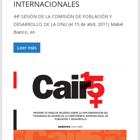
INTERNACIONALES
44º SESIÓN DE LA COMISIÓN DE POBLACIÓN Y
DESARROLLO DE LA ONU (el 15 de abril, 2011) Mabel
Bianco, en
Leer más