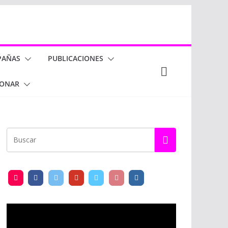
PAÑAS
PUBLICACIONES
ONAR