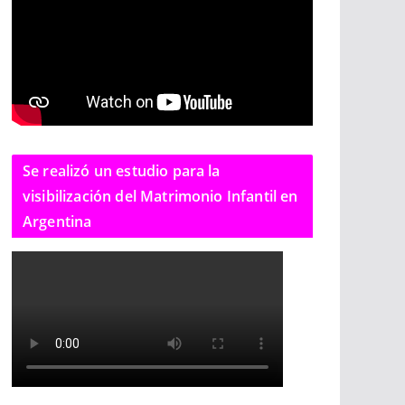
Se realizó un estudio para la
visibilización del Matrimonio Infantil en
Argentina