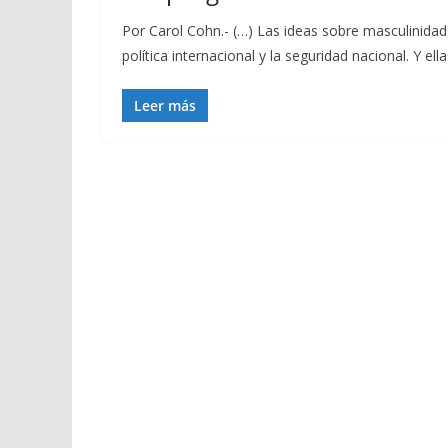
Por Carol Cohn.- (…) Las ideas sobre masculinida
política internacional y la seguridad nacional. Y e
Leer más