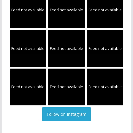
Feed not available
Feed not available
Feed not available
Feed not available
Feed not available
Feed not available
Feed not available
Feed not available
Feed not available
Follow on Instagram