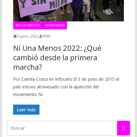
EN LOS MEDIOS
NOVEDADES
3 junio, 2022
FEIM
Ni Una Menos 2022: ¿Qué
cambió desde la primera
marcha?
Por Camila Costa en Infocielo El 3 de junio de 2015 el
país estuvo atravesado con la aparición del
movimiento Ni
Leer más