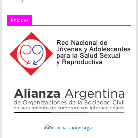
Enlaces