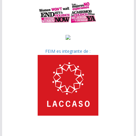
FEIM es integrante de :