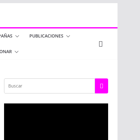
PAÑAS
PUBLICACIONES
ONAR