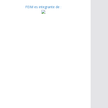
FEIM es integrante de :