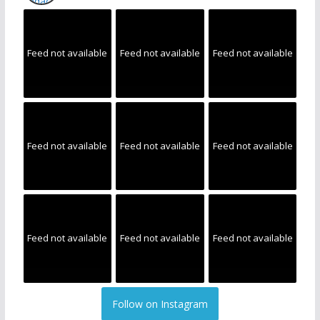
Feed not available
Feed not available
Feed not available
Feed not available
Feed not available
Feed not available
Feed not available
Feed not available
Feed not available
Follow on Instagram