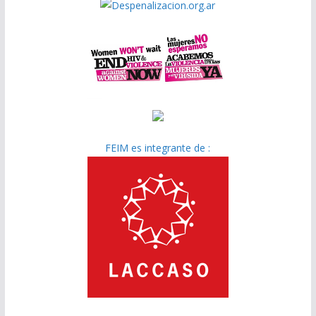
FEIM es integrante de :