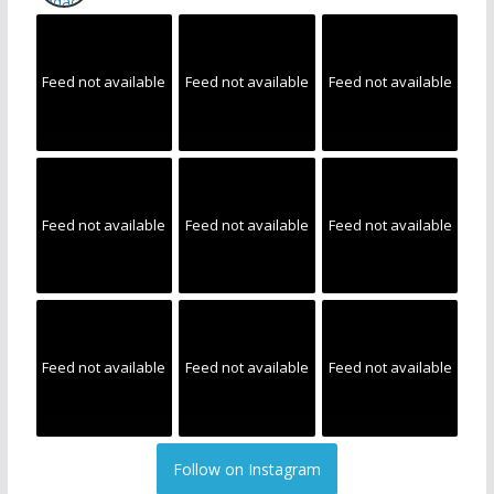
Feed not available
Feed not available
Feed not available
Feed not available
Feed not available
Feed not available
Feed not available
Feed not available
Feed not available
Follow on Instagram