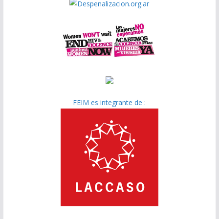
FEIM es integrante de :